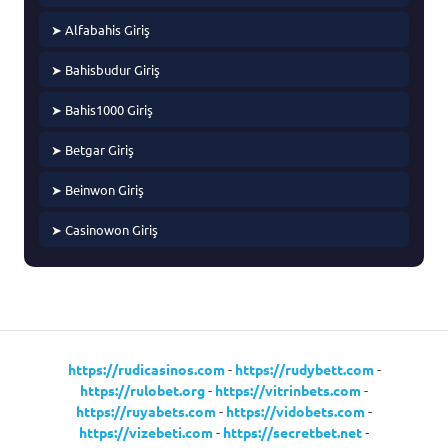
➤ Alfabahis Giriş
➤ Bahisbudur Giriş
➤ Bahis1000 Giriş
➤ Betgar Giriş
➤ Beinwon Giriş
➤ Casinowon Giriş
https://rudicasinos.com
-
https://rudybett.com
-
https://rulobet.org
-
https://vitrinbets.com
-
https://ruyabets.com
-
https://vidobets.com
-
https://vizebeti.com
-
https://secretbet.net
-