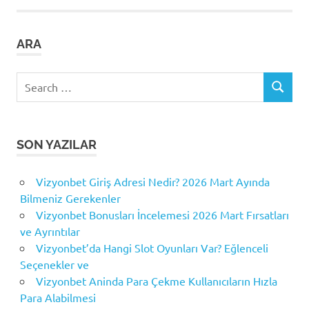
ARA
Search
SEARCH
for:
SON YAZILAR
Vizyonbet Giriş Adresi Nedir? 2026 Mart Ayında
Bilmeniz Gerekenler
Vizyonbet Bonusları İncelemesi 2026 Mart Fırsatları
ve Ayrıntılar
Vizyonbet’da Hangi Slot Oyunları Var? Eğlenceli
Seçenekler ve
Vizyonbet Aninda Para Çekme Kullanıcıların Hızla
Para Alabilmesi