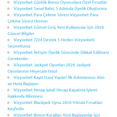
Vizyonbet Günlük Bonus Oyunculara Özel Fırsatlar
Vizyonbet Sanal Bahis 5 Adımda Üyelik Oluşturma
Vizyonbet Para Çekme Süresi Vizyonbet Para
Çekme Süresi Hızınızı
Vizyonbet Güncel Giriş Yeni Kullanıcılar İçin 2026
Güncel Bilgiler
Vizyonbet 7/24 Destek 5 Neden Vizyonbeti
Seçmelisiniz
Vizyonbet İletişim Üyelik Sürecinde Dikkat Edilmesi
Gerekenler
Vizyonbet Jackpot Oyunları 2026 Jackpot
Oyunlarının Heyecanı Nasıl
Vizyonbet Kayıt Nasıl Yapılır? İlk Adımlarınızı Atın
ve Hızla Başlayın
Vizyonbet Hesap İptali Hesap Kapatma İşlemi
Hakkında Bilinmesi
Vizyonbet Blackjack Oyna 2026 Yılında Fırsatları
Keşfedin
Vizyonbet Bonus Kuralları Yeni Başlayanlar İçin