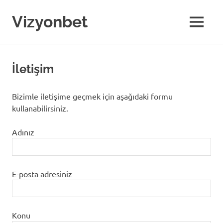
Skip
to
Vizyonbet
MENU
content
İletişim
Bizimle iletişime geçmek için aşağıdaki formu
kullanabilirsiniz.
Adınız
E-posta adresiniz
Konu