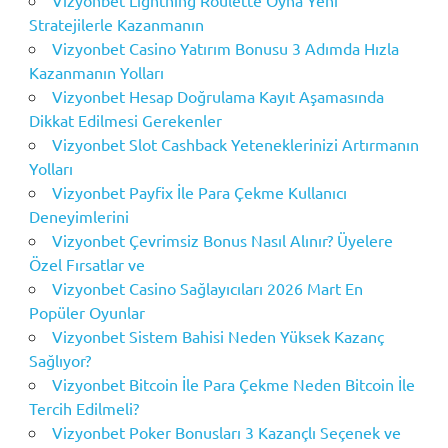
Vizyonbet Lightning Roulette Oyna Yeni
Stratejilerle Kazanmanın
Vizyonbet Casino Yatırım Bonusu 3 Adımda Hızla
Kazanmanın Yolları
Vizyonbet Hesap Doğrulama Kayıt Aşamasında
Dikkat Edilmesi Gerekenler
Vizyonbet Slot Cashback Yeteneklerinizi Artırmanın
Yolları
Vizyonbet Payfix İle Para Çekme Kullanıcı
Deneyimlerini
Vizyonbet Çevrimsiz Bonus Nasıl Alınır? Üyelere
Özel Fırsatlar ve
Vizyonbet Casino Sağlayıcıları 2026 Mart En
Popüler Oyunlar
Vizyonbet Sistem Bahisi Neden Yüksek Kazanç
Sağlıyor?
Vizyonbet Bitcoin İle Para Çekme Neden Bitcoin İle
Tercih Edilmeli?
Vizyonbet Poker Bonusları 3 Kazançlı Seçenek ve