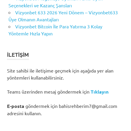
Seçenekleri ve Kazanç Şansları
Vizyonbet 633 2026 Yeni Dönem – Vizyonbet633
Üye Olmanın Avantajları
Vizyonbet Bitcoin İle Para Yatırma 3 Kolay
Yöntemle Hızla Yapın
İLETIŞIM
Site sahibi ile iletişime geçmek için aşağıda yer alan
yöntemleri kullanabilirsiniz.
Teams üzerinden mesaj göndermek için
Tıklayın
E-posta
göndermek için
bahisrehberim7@gmail.com
adresini kullanın.