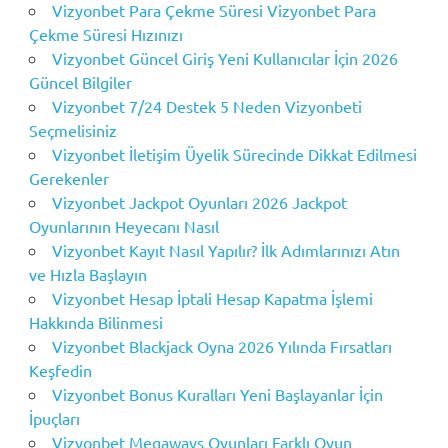
Vizyonbet Para Çekme Süresi Vizyonbet Para
Çekme Süresi Hızınızı
Vizyonbet Güncel Giriş Yeni Kullanıcılar İçin 2026
Güncel Bilgiler
Vizyonbet 7/24 Destek 5 Neden Vizyonbeti
Seçmelisiniz
Vizyonbet İletişim Üyelik Sürecinde Dikkat Edilmesi
Gerekenler
Vizyonbet Jackpot Oyunları 2026 Jackpot
Oyunlarının Heyecanı Nasıl
Vizyonbet Kayıt Nasıl Yapılır? İlk Adımlarınızı Atın
ve Hızla Başlayın
Vizyonbet Hesap İptali Hesap Kapatma İşlemi
Hakkında Bilinmesi
Vizyonbet Blackjack Oyna 2026 Yılında Fırsatları
Keşfedin
Vizyonbet Bonus Kuralları Yeni Başlayanlar İçin
İpuçları
Vizyonbet Megaways Oyunları Farklı Oyun