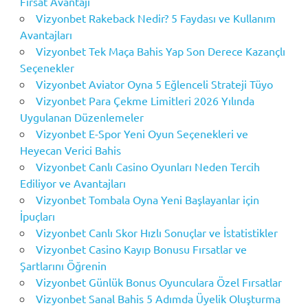
Fırsat Avantajı
Vizyonbet Rakeback Nedir? 5 Faydası ve Kullanım
Avantajları
Vizyonbet Tek Maça Bahis Yap Son Derece Kazançlı
Seçenekler
Vizyonbet Aviator Oyna 5 Eğlenceli Strateji Tüyo
Vizyonbet Para Çekme Limitleri 2026 Yılında
Uygulanan Düzenlemeler
Vizyonbet E-Spor Yeni Oyun Seçenekleri ve
Heyecan Verici Bahis
Vizyonbet Canlı Casino Oyunları Neden Tercih
Ediliyor ve Avantajları
Vizyonbet Tombala Oyna Yeni Başlayanlar için
İpuçları
Vizyonbet Canlı Skor Hızlı Sonuçlar ve İstatistikler
Vizyonbet Casino Kayıp Bonusu Fırsatlar ve
Şartlarını Öğrenin
Vizyonbet Günlük Bonus Oyunculara Özel Fırsatlar
Vizyonbet Sanal Bahis 5 Adımda Üyelik Oluşturma