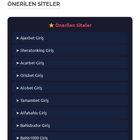
ÖNERILEN SITELER
Önerilen Siteler
➤ Ajaxbet Giriş
➤ Sheratonking Giriş
➤ Acarbet Giriş
➤ Orisbet Giriş
➤ Alobet Giriş
➤ Tamambet Giriş
➤ Alfabahis Giriş
➤ Bahisbudur Giriş
➤ Bahis1000 Giriş