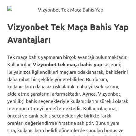
Vizyonbet Tek Maça Bahis Yap
Avantajları
Tek maça bahis yapmanın birçok avantajı bulunmaktadır.
Kullanıcılar,
Vizyonbet tek maça bahis yap
seçeneği
ile yalnızca ilgilendikleri maçlara odaklanarak, bahislerini
daha rahat bir şekilde yönetebilirler. Bu durum,
kullanıcıların daha az risk alarak, daha yüksek kazanç
elde etme şanslarını artırmaktadır. Ayrıca, Vizyonbet,
yenilikçi bahis seçenekleriyle kullanıcılarını sürekli olarak
memnun etmeyi hedeflemektedir. Kullanıcılar, maç
öncesi ve canlı bahis seçenekleriyle birlikte farklı
oranları değerlendirme fırsatına sahiptir. Bunun yanı
sıra, kullanıcıların belirli dönemlerde sunulan bonus ve