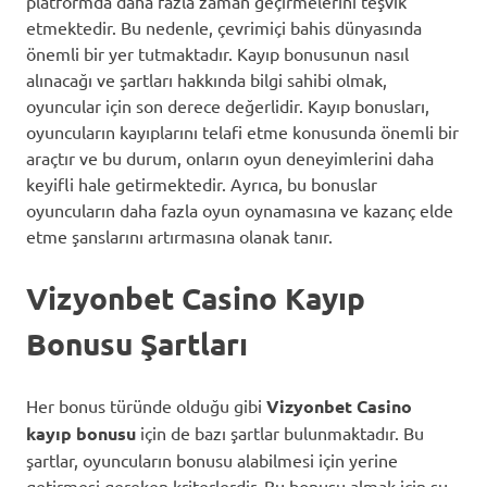
platformda daha fazla zaman geçirmelerini teşvik
etmektedir. Bu nedenle, çevrimiçi bahis dünyasında
önemli bir yer tutmaktadır. Kayıp bonusunun nasıl
alınacağı ve şartları hakkında bilgi sahibi olmak,
oyuncular için son derece değerlidir. Kayıp bonusları,
oyuncuların kayıplarını telafi etme konusunda önemli bir
araçtır ve bu durum, onların oyun deneyimlerini daha
keyifli hale getirmektedir. Ayrıca, bu bonuslar
oyuncuların daha fazla oyun oynamasına ve kazanç elde
etme şanslarını artırmasına olanak tanır.
Vizyonbet Casino Kayıp
Bonusu Şartları
Her bonus türünde olduğu gibi
Vizyonbet Casino
kayıp bonusu
için de bazı şartlar bulunmaktadır. Bu
şartlar, oyuncuların bonusu alabilmesi için yerine
getirmesi gereken kriterlerdir. Bu bonusu almak için şu