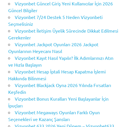
Vizyonbet Güncel Giriş Yeni Kullanıcılar İçin 2026
Güncel Bilgiler
Vizyonbet 7/24 Destek 5 Neden Vizyonbeti
Seçmelisiniz
Vizyonbet İletişim Üyelik Sürecinde Dikkat Edilmesi
Gerekenler
Vizyonbet Jackpot Oyunları 2026 Jackpot
Oyunlarının Heyecanı Nasıl
Vizyonbet Kayıt Nasıl Yapılır? İlk Adımlarınızı Atın
ve Hızla Başlayın
Vizyonbet Hesap İptali Hesap Kapatma İşlemi
Hakkında Bilinmesi
Vizyonbet Blackjack Oyna 2026 Yılında Fırsatları
Keşfedin
Vizyonbet Bonus Kuralları Yeni Başlayanlar İçin
İpuçları
Vizyonbet Megaways Oyunları Farklı Oyun
Seçenekleri ve Kazanç Şansları
Vizyonbet 633 2026 Yeni Dönem – Vizyonbet633