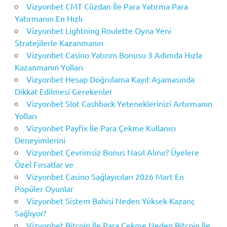
Vizyonbet CMT Cüzdan İle Para Yatırma Para
Yatırmanın En Hızlı
Vizyonbet Lightning Roulette Oyna Yeni
Stratejilerle Kazanmanın
Vizyonbet Casino Yatırım Bonusu 3 Adımda Hızla
Kazanmanın Yolları
Vizyonbet Hesap Doğrulama Kayıt Aşamasında
Dikkat Edilmesi Gerekenler
Vizyonbet Slot Cashback Yeteneklerinizi Artırmanın
Yolları
Vizyonbet Payfix İle Para Çekme Kullanıcı
Deneyimlerini
Vizyonbet Çevrimsiz Bonus Nasıl Alınır? Üyelere
Özel Fırsatlar ve
Vizyonbet Casino Sağlayıcıları 2026 Mart En
Popüler Oyunlar
Vizyonbet Sistem Bahisi Neden Yüksek Kazanç
Sağlıyor?
Vizyonbet Bitcoin İle Para Çekme Neden Bitcoin İle