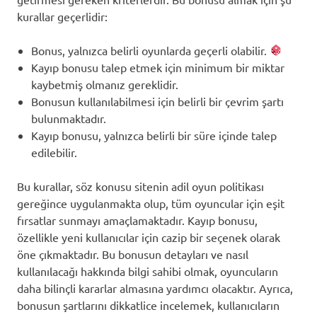
kurallar geçerlidir:
Bonus, yalnızca belirli oyunlarda geçerli olabilir.
Kayıp bonusu talep etmek için minimum bir miktar
kaybetmiş olmanız gereklidir.
Bonusun kullanılabilmesi için belirli bir çevrim şartı
bulunmaktadır.
Kayıp bonusu, yalnızca belirli bir süre içinde talep
edilebilir.
Bu kurallar, söz konusu sitenin adil oyun politikası
gereğince uygulanmakta olup, tüm oyuncular için eşit
fırsatlar sunmayı amaçlamaktadır. Kayıp bonusu,
özellikle yeni kullanıcılar için cazip bir seçenek olarak
öne çıkmaktadır. Bu bonusun detayları ve nasıl
kullanılacağı hakkında bilgi sahibi olmak, oyuncuların
daha bilinçli kararlar almasına yardımcı olacaktır. Ayrıca,
bonusun şartlarını dikkatlice incelemek, kullanıcıların