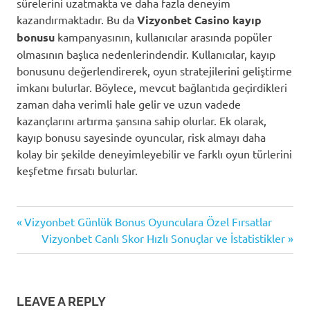
sürelerini uzatmakta ve daha fazla deneyim
kazandırmaktadır. Bu da
Vizyonbet Casino kayıp
bonusu
kampanyasının, kullanıcılar arasında popüler
olmasının başlıca nedenlerindendir. Kullanıcılar, kayıp
bonusunu değerlendirerek, oyun stratejilerini geliştirme
imkanı bulurlar. Böylece, mevcut bağlantıda geçirdikleri
zaman daha verimli hale gelir ve uzun vadede
kazançlarını artırma şansına sahip olurlar. Ek olarak,
kayıp bonusu sayesinde oyuncular, risk almayı daha
kolay bir şekilde deneyimleyebilir ve farklı oyun türlerini
keşfetme fırsatı bulurlar.
Çevrimiçi
Previous
Yazı
Vizyonbet Günlük Bonus Oyunculara Özel Fırsatlar
Casino
Post:
Next
Vizyonbet Canlı Skor Hızlı Sonuçlar ve İstatistikler
gezinmesi
Kayıp
Post:
telafi
Vizyonbet
Bonus
LEAVE A REPLY