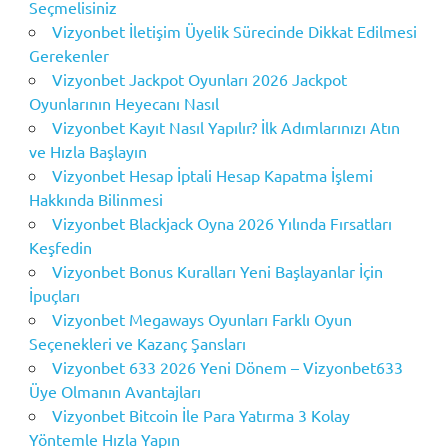
Seçmelisiniz
Vizyonbet İletişim Üyelik Sürecinde Dikkat Edilmesi
Gerekenler
Vizyonbet Jackpot Oyunları 2026 Jackpot
Oyunlarının Heyecanı Nasıl
Vizyonbet Kayıt Nasıl Yapılır? İlk Adımlarınızı Atın
ve Hızla Başlayın
Vizyonbet Hesap İptali Hesap Kapatma İşlemi
Hakkında Bilinmesi
Vizyonbet Blackjack Oyna 2026 Yılında Fırsatları
Keşfedin
Vizyonbet Bonus Kuralları Yeni Başlayanlar İçin
İpuçları
Vizyonbet Megaways Oyunları Farklı Oyun
Seçenekleri ve Kazanç Şansları
Vizyonbet 633 2026 Yeni Dönem – Vizyonbet633
Üye Olmanın Avantajları
Vizyonbet Bitcoin İle Para Yatırma 3 Kolay
Yöntemle Hızla Yapın