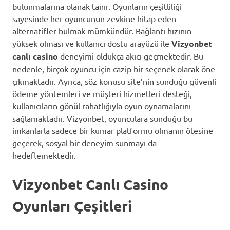
bulunmalarına olanak tanır. Oyunların çeşitliliği
sayesinde her oyuncunun zevkine hitap eden
alternatifler bulmak mümkündür. Bağlantı hızının
yüksek olması ve kullanıcı dostu arayüzü ile
Vizyonbet
canlı casino
deneyimi oldukça akıcı geçmektedir. Bu
nedenle, birçok oyuncu için cazip bir seçenek olarak öne
çıkmaktadır. Ayrıca, söz konusu site’nin sunduğu güvenli
ödeme yöntemleri ve müşteri hizmetleri desteği,
kullanıcıların gönül rahatlığıyla oyun oynamalarını
sağlamaktadır. Vizyonbet, oyunculara sunduğu bu
imkanlarla sadece bir kumar platformu olmanın ötesine
geçerek, sosyal bir deneyim sunmayı da
hedeflemektedir.
Vizyonbet Canlı Casino
Oyunları Çeşitleri