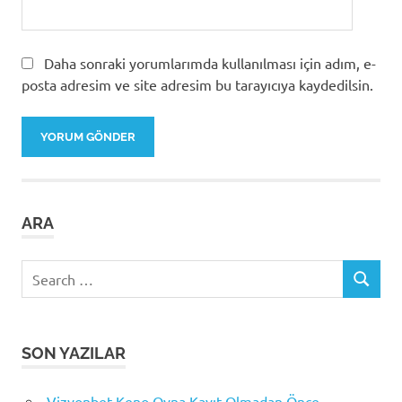
Daha sonraki yorumlarımda kullanılması için adım, e-
posta adresim ve site adresim bu tarayıcıya kaydedilsin.
ARA
Search
SEARCH
for:
SON YAZILAR
Vizyonbet Keno Oyna Kayıt Olmadan Önce