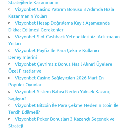
Stratejilerle Kazanmanın
Vizyonbet Casino Yatırım Bonusu 3 Adımda Hızla
Kazanmanın Yolları
Vizyonbet Hesap Doğrulama Kayıt Aşamasında
Dikkat Edilmesi Gerekenler
Vizyonbet Slot Cashback Yeteneklerinizi Artırmanın
Yolları
Vizyonbet Payfix İle Para Çekme Kullanıcı
Deneyimlerini
Vizyonbet Çevrimsiz Bonus Nasıl Alınır? Üyelere
Özel Fırsatlar ve
Vizyonbet Casino Sağlayıcıları 2026 Mart En
Popüler Oyunlar
Vizyonbet Sistem Bahisi Neden Yüksek Kazanç
Sağlıyor?
Vizyonbet Bitcoin İle Para Çekme Neden Bitcoin İle
Tercih Edilmeli?
Vizyonbet Poker Bonusları 3 Kazançlı Seçenek ve
Strateji