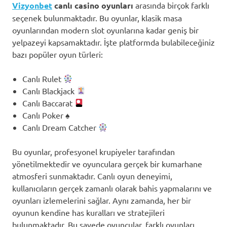
Vizyonbet
canlı casino oyunları
arasında birçok farklı
seçenek bulunmaktadır. Bu oyunlar, klasik masa
oyunlarından modern slot oyunlarına kadar geniş bir
yelpazeyi kapsamaktadır. İşte platformda bulabileceğiniz
bazı popüler oyun türleri:
Canlı Rulet
Canlı Blackjack
Canlı Baccarat
Canlı Poker ♠️
Canlı Dream Catcher
Bu oyunlar, profesyonel krupiyeler tarafından
yönetilmektedir ve oyunculara gerçek bir kumarhane
atmosferi sunmaktadır. Canlı oyun deneyimi,
kullanıcıların gerçek zamanlı olarak bahis yapmalarını ve
oyunları izlemelerini sağlar. Aynı zamanda, her bir
oyunun kendine has kuralları ve stratejileri
bulunmaktadır. Bu sayede oyuncular, farklı oyunları