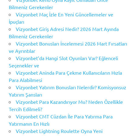
Bilmeniz Gerekenler
Vizyonbet Maç İzle En Yeni Güncellemeler ve
İpuçları
Vizyonbet Giriş Adresi Nedir? 2026 Mart Ayında
Bilmeniz Gerekenler
Vizyonbet Bonusları İncelemesi 2026 Mart Fırsatları
ve Ayrıntılar
Vizyonbet’da Hangi Slot Oyunları Var? Eğlenceli
Seçenekler ve
Vizyonbet Aninda Para Çekme Kullanıcıların Hızla
Para Alabilmesi
Vizyonbet Yatırım Bonusları Nelerdir? Komisyonsuz
Yatırım Şansları
Vizyonbet Para Kazandırıyor Mu? Neden Özellikle
Tercih Edilmeli?
Vizyonbet CMT Cüzdan İle Para Yatırma Para
Yatırmanın En Hızlı
Vizyonbet Lightning Roulette Oyna Yeni