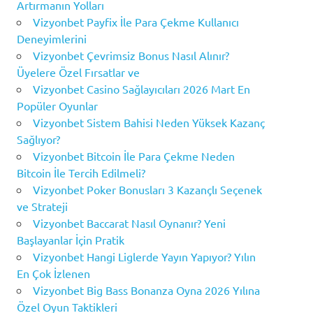
Artırmanın Yolları
Vizyonbet Payfix İle Para Çekme Kullanıcı
Deneyimlerini
Vizyonbet Çevrimsiz Bonus Nasıl Alınır?
Üyelere Özel Fırsatlar ve
Vizyonbet Casino Sağlayıcıları 2026 Mart En
Popüler Oyunlar
Vizyonbet Sistem Bahisi Neden Yüksek Kazanç
Sağlıyor?
Vizyonbet Bitcoin İle Para Çekme Neden
Bitcoin İle Tercih Edilmeli?
Vizyonbet Poker Bonusları 3 Kazançlı Seçenek
ve Strateji
Vizyonbet Baccarat Nasıl Oynanır? Yeni
Başlayanlar İçin Pratik
Vizyonbet Hangi Liglerde Yayın Yapıyor? Yılın
En Çok İzlenen
Vizyonbet Big Bass Bonanza Oyna 2026 Yılına
Özel Oyun Taktikleri