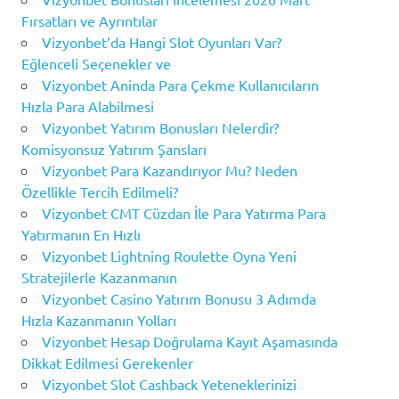
Fırsatları ve Ayrıntılar
Vizyonbet’da Hangi Slot Oyunları Var?
Eğlenceli Seçenekler ve
Vizyonbet Aninda Para Çekme Kullanıcıların
Hızla Para Alabilmesi
Vizyonbet Yatırım Bonusları Nelerdir?
Komisyonsuz Yatırım Şansları
Vizyonbet Para Kazandırıyor Mu? Neden
Özellikle Tercih Edilmeli?
Vizyonbet CMT Cüzdan İle Para Yatırma Para
Yatırmanın En Hızlı
Vizyonbet Lightning Roulette Oyna Yeni
Stratejilerle Kazanmanın
Vizyonbet Casino Yatırım Bonusu 3 Adımda
Hızla Kazanmanın Yolları
Vizyonbet Hesap Doğrulama Kayıt Aşamasında
Dikkat Edilmesi Gerekenler
Vizyonbet Slot Cashback Yeteneklerinizi