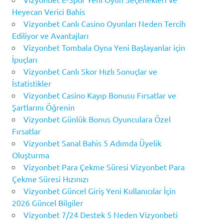
Heyecan Verici Bahis
Vizyonbet Canlı Casino Oyunları Neden Tercih
Ediliyor ve Avantajları
Vizyonbet Tombala Oyna Yeni Başlayanlar için
İpuçları
Vizyonbet Canlı Skor Hızlı Sonuçlar ve
İstatistikler
Vizyonbet Casino Kayıp Bonusu Fırsatlar ve
Şartlarını Öğrenin
Vizyonbet Günlük Bonus Oyunculara Özel
Fırsatlar
Vizyonbet Sanal Bahis 5 Adımda Üyelik
Oluşturma
Vizyonbet Para Çekme Süresi Vizyonbet Para
Çekme Süresi Hızınızı
Vizyonbet Güncel Giriş Yeni Kullanıcılar İçin
2026 Güncel Bilgiler
Vizyonbet 7/24 Destek 5 Neden Vizyonbeti