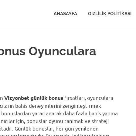
ANASAYFA
GIZLILIK POLITIKASI
onus Oyunculara
an
fırsatları, oyunculara
Vizyonbet günlük bonus
ıcıların bahis deneyimlerini zenginleştirmek
bu bonuslardan yararlanarak daha fazla bahis yapma
anıcılar için, bonuslar oyunu tanımak ve strateji
ktadır. Günlük bonuslar, her gün yenilenen
kapısı aralamaktadır. Bu sayede, kullanıcılar hem