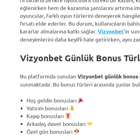
eğlenirken hem de kazanma şanslarını artırma imk
oyuncular, farklı oyun türlerini deneyerek hangil
fırsatı elde ederler. Bu durum, kullanıcıların bahis
kararlar almalarına katkı sağlar.
‘in su
Vizyonbet
deneyimlerini daha keyifli hale getirirken, aynı z
Vizyonbet Günlük Bonus Türl
Bu platformda sunulan
Vizyonbet günlük bonus
sunmaktadır. Bu bonus türleri arasında şunlar bu
Hoş geldin bonusları
Yatırım bonusları
Kayıp bonusları
Arkadaş davet bonusları
Özel gün bonusları