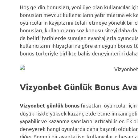
Hoş geldin bonusları, yeni üye olan kullanıcılar iç
bonusları mevcut kullanıcıların yatırımlarına ek k
oyuncuların kayıplarını telafi etmeye yönelik bir 
bonusları, kullanıcıların söz konusu siteyi daha 
da belirli tarihlerde sunulan avantajlarla oyuncula
kullanıcıların ihtiyaçlarına göre en uygun bonus t
bonus türleriyle birlikte bahis deneyimlerini daha
Vizyonbet Günlük Bonus Avan
fırsatları, oyuncular içi
Vizyonbet günlük bonus
düşük riskle yüksek kazanç elde etme imkanı gelir.
yapabilir ve kazanma şanslarını artırabilirler. Ek 
deneyerek hangi oyunlarda daha başarılı olduklar
diğer önemli bir avantaj ise, kullanıcıların hesa