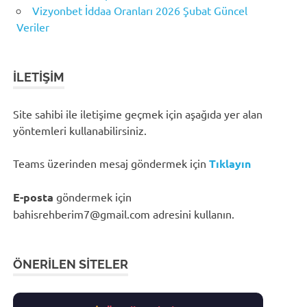
Vizyonbet İddaa Oranları 2026 Şubat Güncel
Veriler
İLETIŞIM
Site sahibi ile iletişime geçmek için aşağıda yer alan
yöntemleri kullanabilirsiniz.
Teams üzerinden mesaj göndermek için
Tıklayın
E-posta
göndermek için
bahisrehberim7@gmail.com
adresini kullanın.
ÖNERILEN SITELER