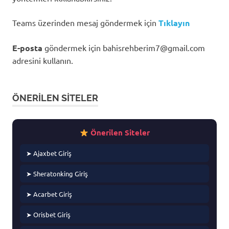
Teams üzerinden mesaj göndermek için
Tıklayın
E-posta
göndermek için
bahisrehberim7@gmail.com
adresini kullanın.
ÖNERILEN SITELER
Önerilen Siteler
➤ Ajaxbet Giriş
➤ Sheratonking Giriş
➤ Acarbet Giriş
➤ Orisbet Giriş