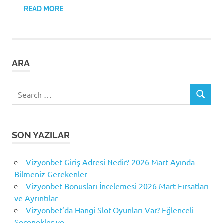
READ MORE
ARA
Search
SEARCH
for:
SON YAZILAR
Vizyonbet Giriş Adresi Nedir? 2026 Mart Ayında
Bilmeniz Gerekenler
Vizyonbet Bonusları İncelemesi 2026 Mart Fırsatları
ve Ayrıntılar
Vizyonbet’da Hangi Slot Oyunları Var? Eğlenceli
Seçenekler ve