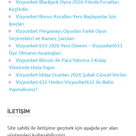
Vizyonbet Blackjack Oyna 2026 Yılında Fırsatları
Keşfedin
Vizyonbet Bonus Kuralları Yeni Başlayanlar İçin
İpuçları
Vizyonbet Megaways Oyunları Farklı Oyun
Seçenekleri ve Kazanç Şansları
Vizyonbet 633 2026 Yeni Dönem – Vizyonbet633
Üye Olmanın Avantajları
Vizyonbet Bitcoin İle Para Yatırma 3 Kolay
Yöntemle Hızla Yapın
Vizyonbet İddaa Oranları 2026 Şubat Güncel Veriler
Vizyonbet 632 Neden Vizyonbet632 ile Bahis
Yapmalısınız?
İLETIŞIM
Site sahibi ile iletişime geçmek için aşağıda yer alan
yöntemleri kullanabilirsiniz.