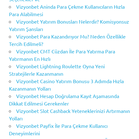
Vizyonbet Aninda Para Çekme Kullanıcıların Hızla
Para Alabilmesi
Vizyonbet Yatırım Bonusları Nelerdir? Komisyonsuz
Yatırım Şansları
Vizyonbet Para Kazandırıyor Mu? Neden Özellikle
Tercih Edilmeli?
Vizyonbet CMT Cüzdan İle Para Yatırma Para
Yatırmanın En Hızlı
Vizyonbet Lightning Roulette Oyna Yeni
Stratejilerle Kazanmanın
Vizyonbet Casino Yatırım Bonusu 3 Adımda Hızla
Kazanmanın Yolları
Vizyonbet Hesap Doğrulama Kayıt Aşamasında
Dikkat Edilmesi Gerekenler
Vizyonbet Slot Cashback Yeteneklerinizi Artırmanın
Yolları
Vizyonbet Payfix İle Para Çekme Kullanıcı
Deneyimlerini