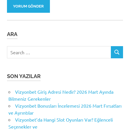
ARA
Search
SEARCH
for:
SON YAZILAR
Vizyonbet Giriş Adresi Nedir? 2026 Mart Ayında
Bilmeniz Gerekenler
Vizyonbet Bonusları İncelemesi 2026 Mart Fırsatları
ve Ayrıntılar
Vizyonbet’da Hangi Slot Oyunları Var? Eğlenceli
Seçenekler ve