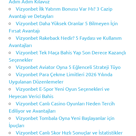
Adım Adım Kılavuz
Vizyonbet İlk Yatırım Bonusu Var Mı? 3 Cazip
Avantajı ve Detayları
Vizyonbet Daha Yüksek Oranlar 5 Bilmeyen İçin
Fırsat Avantajı
Vizyonbet Rakeback Nedir? 5 Faydası ve Kullanım
Avantajları
Vizyonbet Tek Maça Bahis Yap Son Derece Kazançlı
Seçenekler
Vizyonbet Aviator Oyna 5 Eğlenceli Strateji Tüyo
Vizyonbet Para Çekme Limitleri 2026 Yılında
Uygulanan Düzenlemeler
Vizyonbet E-Spor Yeni Oyun Seçenekleri ve
Heyecan Verici Bahis
Vizyonbet Canlı Casino Oyunları Neden Tercih
Ediliyor ve Avantajları
Vizyonbet Tombala Oyna Yeni Başlayanlar için
İpuçları
Vizyonbet Canlı Skor Hızlı Sonuçlar ve İstatistikler