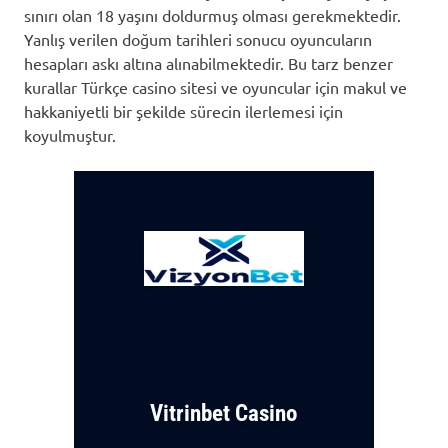
sınırı olan 18 yaşını doldurmuş olması gerekmektedir.
Yanlış verilen doğum tarihleri sonucu oyuncuların
hesapları askı altına alınabilmektedir. Bu tarz benzer
kurallar Türkçe casino sitesi ve oyuncular için makul ve
hakkaniyetli bir şekilde sürecin ilerlemesi için
koyulmuştur.