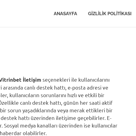
ANASAYFA
GIZLILIK POLITIKASI
seçenekleri ile kullanıcılarını
Vitrinbet İletişim
arasında canlı destek hattı, e-posta adresi ve
 kullanıcıların sorunlarını hızlı ve etkili bir
ellikle canlı destek hattı, günün her saati aktif
bir sorun yaşadıklarında veya merak ettikleri bir
destek hattı üzerinden iletişime geçebilirler. E-
r. Sosyal medya kanalları üzerinden ise kullanıcılar
haberdar olabilirler.