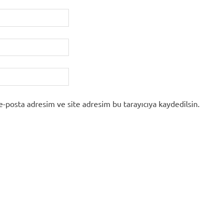
e-posta adresim ve site adresim bu tarayıcıya kaydedilsin.