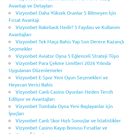
Avantajı ve Detayları
Vizyonbet Daha Yüksek Oranlar 5 Bilmeyen İçin
Fırsat Avantajı
Vizyonbet Rakeback Nedir? 5 Faydası ve Kullanım
Avantajları
Vizyonbet Tek Maça Bahis Yap Son Derece Kazançlı
Seçenekler
Vizyonbet Aviator Oyna 5 Eğlenceli Strateji Tüyo
Vizyonbet Para Çekme Limitleri 2026 Yılında
Uygulanan Düzenlemeler
Vizyonbet E-Spor Yeni Oyun Seçenekleri ve
Heyecan Verici Bahis
Vizyonbet Canlı Casino Oyunları Neden Tercih
Ediliyor ve Avantajları
Vizyonbet Tombala Oyna Yeni Başlayanlar için
İpuçları
Vizyonbet Canlı Skor Hızlı Sonuçlar ve İstatistikler
Vizyonbet Casino Kayıp Bonusu Fırsatlar ve