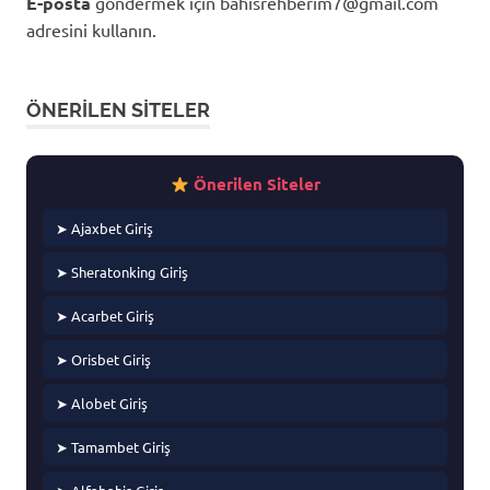
E-posta
göndermek için
bahisrehberim7@gmail.com
adresini kullanın.
ÖNERILEN SITELER
Önerilen Siteler
➤ Ajaxbet Giriş
➤ Sheratonking Giriş
➤ Acarbet Giriş
➤ Orisbet Giriş
➤ Alobet Giriş
➤ Tamambet Giriş