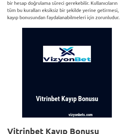
bir hesap doğrulama süreci gerekebilir. Kullanıcıların
tüm bu kuralları eksiksiz bir şekilde yerine getirmesi,
kayıp bonusundan faydalanabilmeleri için zorunludur.
Vitrinbet Kayıp Bonusu