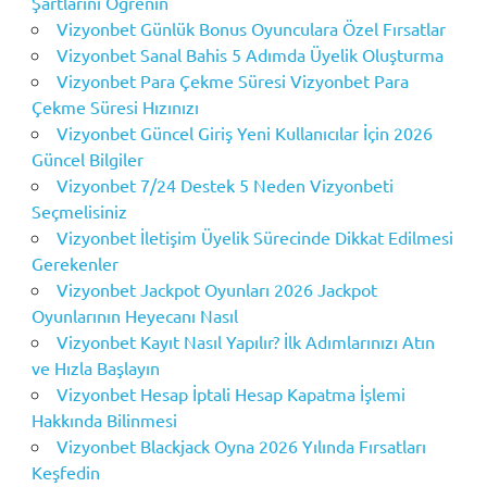
Şartlarını Öğrenin
Vizyonbet Günlük Bonus Oyunculara Özel Fırsatlar
Vizyonbet Sanal Bahis 5 Adımda Üyelik Oluşturma
Vizyonbet Para Çekme Süresi Vizyonbet Para
Çekme Süresi Hızınızı
Vizyonbet Güncel Giriş Yeni Kullanıcılar İçin 2026
Güncel Bilgiler
Vizyonbet 7/24 Destek 5 Neden Vizyonbeti
Seçmelisiniz
Vizyonbet İletişim Üyelik Sürecinde Dikkat Edilmesi
Gerekenler
Vizyonbet Jackpot Oyunları 2026 Jackpot
Oyunlarının Heyecanı Nasıl
Vizyonbet Kayıt Nasıl Yapılır? İlk Adımlarınızı Atın
ve Hızla Başlayın
Vizyonbet Hesap İptali Hesap Kapatma İşlemi
Hakkında Bilinmesi
Vizyonbet Blackjack Oyna 2026 Yılında Fırsatları
Keşfedin