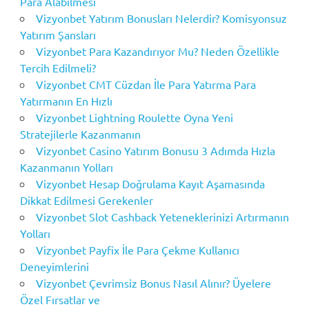
Para Alabilmesi
Vizyonbet Yatırım Bonusları Nelerdir? Komisyonsuz
Yatırım Şansları
Vizyonbet Para Kazandırıyor Mu? Neden Özellikle
Tercih Edilmeli?
Vizyonbet CMT Cüzdan İle Para Yatırma Para
Yatırmanın En Hızlı
Vizyonbet Lightning Roulette Oyna Yeni
Stratejilerle Kazanmanın
Vizyonbet Casino Yatırım Bonusu 3 Adımda Hızla
Kazanmanın Yolları
Vizyonbet Hesap Doğrulama Kayıt Aşamasında
Dikkat Edilmesi Gerekenler
Vizyonbet Slot Cashback Yeteneklerinizi Artırmanın
Yolları
Vizyonbet Payfix İle Para Çekme Kullanıcı
Deneyimlerini
Vizyonbet Çevrimsiz Bonus Nasıl Alınır? Üyelere
Özel Fırsatlar ve