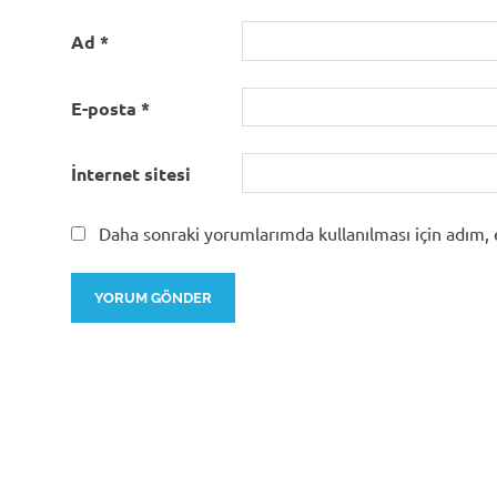
Ad
*
E-posta
*
İnternet sitesi
Daha sonraki yorumlarımda kullanılması için adım, 