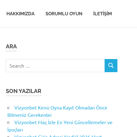
HAKKIMIZDA
SORUMLU OYUN
İLETIŞIM
ARA
Search
SEARCH
for:
SON YAZILAR
Vizyonbet Keno Oyna Kayıt Olmadan Önce
Bilmeniz Gerekenler
Vizyonbet Maç İzle En Yeni Güncellemeler ve
İpuçları
Vizyonbet Giriş Adresi Nedir? 2026 Mart