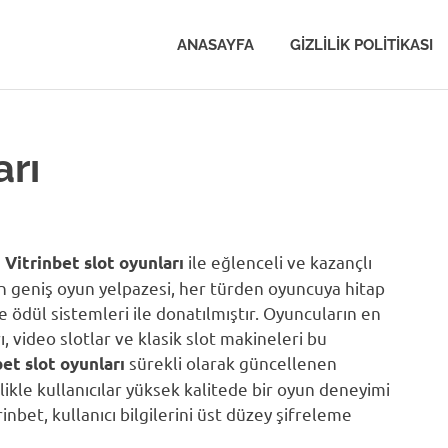
ANASAYFA
GIZLILIK POLITIKASI
arı
n
ile eğlenceli ve kazançlı
Vitrinbet slot oyunları
lan geniş oyun yelpazesi, her türden oyuncuya hitap
e ödül sistemleri ile donatılmıştır. Oyuncuların en
ı, video slotlar ve klasik slot makineleri bu
sürekli olarak güncellenen
bet slot oyunları
ikle kullanıcılar yüksek kalitede bir oyun deneyimi
inbet, kullanıcı bilgilerini üst düzey şifreleme