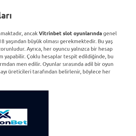
ları
nmaktadır, ancak
genel
Vitrinbet slot oyunlarında
n 18 yaşından büyük olması gerekmektedir. Bu yaş
zorunludur. Ayrıca, her oyuncu yalnızca bir hesap
 yapabilir. Çoklu hesaplar tespit edildiğinde, bu
ormdan men edilir. Oyunlar sırasında adil bir oyun
yı üreticileri tarafından belirlenir, böylece her