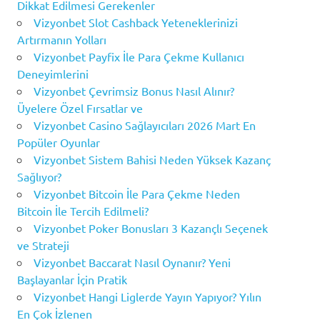
Dikkat Edilmesi Gerekenler
Vizyonbet Slot Cashback Yeteneklerinizi
Artırmanın Yolları
Vizyonbet Payfix İle Para Çekme Kullanıcı
Deneyimlerini
Vizyonbet Çevrimsiz Bonus Nasıl Alınır?
Üyelere Özel Fırsatlar ve
Vizyonbet Casino Sağlayıcıları 2026 Mart En
Popüler Oyunlar
Vizyonbet Sistem Bahisi Neden Yüksek Kazanç
Sağlıyor?
Vizyonbet Bitcoin İle Para Çekme Neden
Bitcoin İle Tercih Edilmeli?
Vizyonbet Poker Bonusları 3 Kazançlı Seçenek
ve Strateji
Vizyonbet Baccarat Nasıl Oynanır? Yeni
Başlayanlar İçin Pratik
Vizyonbet Hangi Liglerde Yayın Yapıyor? Yılın
En Çok İzlenen