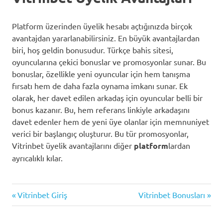
Platform üzerinden üyelik hesabı açtığınızda birçok
avantajdan yararlanabilirsiniz. En büyük avantajlardan
biri, hoş geldin bonusudur. Türkçe bahis sitesi,
oyuncularına çekici bonuslar ve promosyonlar sunar. Bu
bonuslar, özellikle yeni oyuncular için hem tanışma
fırsatı hem de daha fazla oynama imkanı sunar. Ek
olarak, her davet edilen arkadaş için oyuncular belli bir
bonus kazanır. Bu, hem referans linkiyle arkadaşını
davet edenler hem de yeni üye olanlar için memnuniyet
verici bir başlangıç oluşturur. Bu tür promosyonlar,
Vitrinbet üyelik avantajlarını diğer
platform
lardan
ayrıcalıklı kılar.
Previous
Next
Yazı
Vitrinbet Giriş
Vitrinbet Bonusları
Post:
Post:
gezinmesi