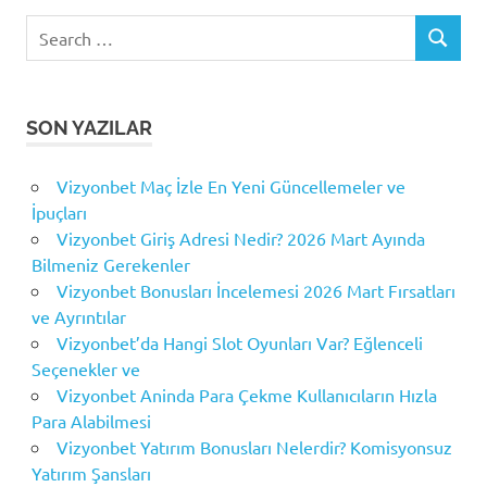
Search
SEARCH
for:
SON YAZILAR
Vizyonbet Maç İzle En Yeni Güncellemeler ve
İpuçları
Vizyonbet Giriş Adresi Nedir? 2026 Mart Ayında
Bilmeniz Gerekenler
Vizyonbet Bonusları İncelemesi 2026 Mart Fırsatları
ve Ayrıntılar
Vizyonbet’da Hangi Slot Oyunları Var? Eğlenceli
Seçenekler ve
Vizyonbet Aninda Para Çekme Kullanıcıların Hızla
Para Alabilmesi
Vizyonbet Yatırım Bonusları Nelerdir? Komisyonsuz
Yatırım Şansları