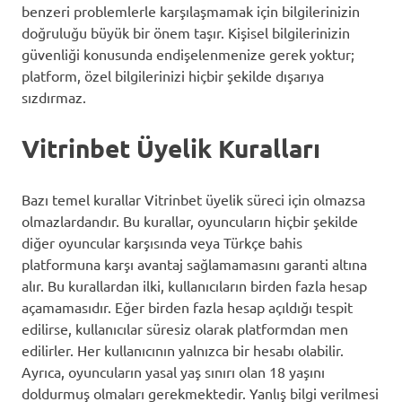
benzeri problemlerle karşılaşmamak için bilgilerinizin
doğruluğu büyük bir önem taşır. Kişisel bilgilerinizin
güvenliği konusunda endişelenmenize gerek yoktur;
platform, özel bilgilerinizi hiçbir şekilde dışarıya
sızdırmaz.
Vitrinbet Üyelik Kuralları
Bazı temel kurallar Vitrinbet üyelik süreci için olmazsa
olmazlardandır. Bu kurallar, oyuncuların hiçbir şekilde
diğer oyuncular karşısında veya Türkçe bahis
platformuna karşı avantaj sağlamamasını garanti altına
alır. Bu kurallardan ilki, kullanıcıların birden fazla hesap
açamamasıdır. Eğer birden fazla hesap açıldığı tespit
edilirse, kullanıcılar süresiz olarak platformdan men
edilirler. Her kullanıcının yalnızca bir hesabı olabilir.
Ayrıca, oyuncuların yasal yaş sınırı olan 18 yaşını
doldurmuş olmaları gerekmektedir. Yanlış bilgi verilmesi