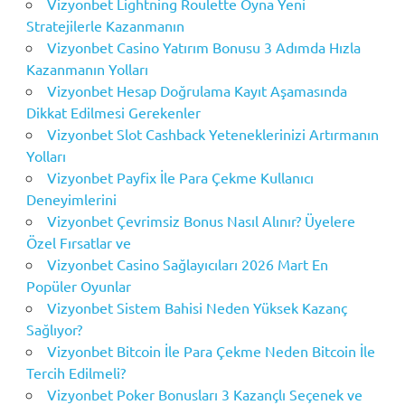
Vizyonbet Lightning Roulette Oyna Yeni
Stratejilerle Kazanmanın
Vizyonbet Casino Yatırım Bonusu 3 Adımda Hızla
Kazanmanın Yolları
Vizyonbet Hesap Doğrulama Kayıt Aşamasında
Dikkat Edilmesi Gerekenler
Vizyonbet Slot Cashback Yeteneklerinizi Artırmanın
Yolları
Vizyonbet Payfix İle Para Çekme Kullanıcı
Deneyimlerini
Vizyonbet Çevrimsiz Bonus Nasıl Alınır? Üyelere
Özel Fırsatlar ve
Vizyonbet Casino Sağlayıcıları 2026 Mart En
Popüler Oyunlar
Vizyonbet Sistem Bahisi Neden Yüksek Kazanç
Sağlıyor?
Vizyonbet Bitcoin İle Para Çekme Neden Bitcoin İle
Tercih Edilmeli?
Vizyonbet Poker Bonusları 3 Kazançlı Seçenek ve