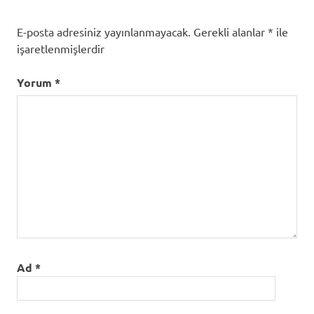
621
Vizyonbet
E-posta adresiniz yayınlanmayacak.
Gerekli alanlar
*
ile
622
işaretlenmişlerdir
Yorum
*
Ad
*