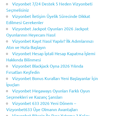
Vizyonbet 7/24 Destek 5 Neden Vizyonbeti
Seçmelisiniz
Vizyonbet İletişim Üyelik Sürecinde Dikkat
Edilmesi Gerekenler
Vizyonbet Jackpot Oyunları 2026 Jackpot
Oyunlarının Heyecanı Nasıl
Vizyonbet Kayıt Nasıl Yapılır? İlk Adımlarınızı
Atın ve Hızla Başlayın
Vizyonbet Hesap İptali Hesap Kapatma İşlemi
Hakkında Bilinmesi
Vizyonbet Blackjack Oyna 2026 Yılında
Fırsatları Keşfedin
Vizyonbet Bonus Kuralları Yeni Başlayanlar İçin
İpuçları
Vizyonbet Megaways Oyunları Farklı Oyun
Seçenekleri ve Kazanç Şansları
Vizyonbet 633 2026 Yeni Dönem –
Vizyonbet633 Üye Olmanın Avantajları
Vizyonbet Bitcoin İle Para Yatırma 3 Kolay