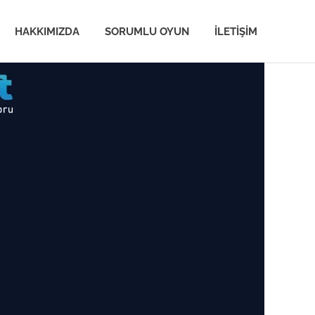
HAKKIMIZDA
SORUMLU OYUN
İLETIŞIM