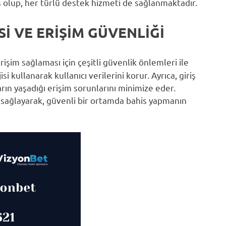
 olup, her türlü destek hizmeti de sağlanmaktadır.
Sİ VE ERİŞİM GÜVENLİĞİ
rişim sağlaması için çeşitli güvenlik önlemleri ile
i kullanarak kullanıcı verilerini korur. Ayrıca, giriş
arın yaşadığı erişim sorunlarını minimize eder.
m sağlayarak, güvenli bir ortamda bahis yapmanın