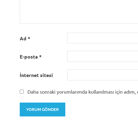
Ad
*
E-posta
*
İnternet sitesi
Daha sonraki yorumlarımda kullanılması için adım, 