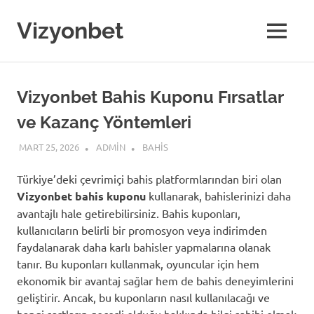
Skip
to
Vizyonbet
MENU
content
Vizyonbet Bahis Kuponu Fırsatlar
ve Kazanç Yöntemleri
MART 25, 2026
ADMIN
BAHIS
Türkiye’deki çevrimiçi bahis platformlarından biri olan
Vizyonbet bahis kuponu
kullanarak, bahislerinizi daha
avantajlı hale getirebilirsiniz. Bahis kuponları,
kullanıcıların belirli bir promosyon veya indirimden
faydalanarak daha karlı bahisler yapmalarına olanak
tanır. Bu kuponları kullanmak, oyuncular için hem
ekonomik bir avantaj sağlar hem de bahis deneyimlerini
geliştirir. Ancak, bu kuponların nasıl kullanılacağı ve
hangi şartların geçerli olduğu hakkında bilgi sahibi olmak