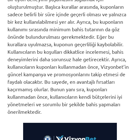
oluşturulmuştur. Başlıca kurallar arasında, kuponların
sadece belirli bir süre içinde geçerli olması ve yalnızca
bir kez kullanılabilmesi yer alır. Ayrıca, bu kuponların
kullanımı sırasında minimum bahis tutarının da göz
önünde bulundurulması gerekmektedir. Eğer bu
kurallara uyulmazsa, kuponun geçerliliği kaybolabilir.
Kullanıcıların bu koşulları dikkatlice incelemesi, bahis
deneyimlerini daha sorunsuz hale getirecektir. Ayrıca,
kullanıcıların kuponları kullanmadan önce, Vizyonbet’in
güncel kampanya ve promosyonlarını takip etmesi de
faydalı olacaktır. Bu sayede, en avantajlı fırsatları
kaçırmamış olurlar. Bunun yanı sıra, kuponları
kullanmadan önce, kullanıcıların kendi bütçelerini iyi
yönetmeleri ve sorumlu bir şekilde bahis yapmaları
önerilmektedir.