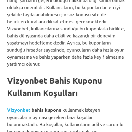
oldukça önemlidir. Kullanıcıların, bu kuponlardan en iyi
şekilde faydalanabilmesi için söz konusu site de
belirtilen kurallara dikkat etmesi gerekmektedir.
Vizyonbet, kullanıcılarına sunduğu bu kuponlarla birlikte,
bahis dünyasında daha etkili ve kazançlı bir deneyim
yaşatmayı hedeflemektedir. Ayrıca, bu kuponların
sunduğu fırsatlar sayesinde, oyuncuların daha fazla oyun
oynamasına ve bahis yaparken daha fazla keyif almasına
yardımcı olunur.
Vizyonbet Bahis Kuponu
Kullanım Koşulları
Vizyonbet
bahis kuponu
kullanmak isteyen
oyuncuların uyması gereken bazı koşullar
bulunmaktadır. Bu koşullar, kullanıcıların adil ve sorumlu
bir oyun deneyimi yaşamasını sağlamak için