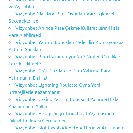
ve Ayrıntılar
Vizyonbet’da Hangi Slot Oyunları Var? Eğlenceli
Seçenekler ve
Vizyonbet Aninda Para Çekme Kullanıcıların Hızla
Para Alabilmesi
Vizyonbet Yatırım Bonusları Nelerdir? Komisyonsuz
Yatırım Şansları
Vizyonbet Para Kazandırıyor Mu? Neden Özellikle
Tercih Edilmeli?
Vizyonbet CMT Cüzdan İle Para Yatırma Para
Yatırmanın En Hızlı
Vizyonbet Lightning Roulette Oyna Yeni
Stratejilerle Kazanmanın
Vizyonbet Casino Yatırım Bonusu 3 Adımda Hızla
Kazanmanın Yolları
Vizyonbet Hesap Doğrulama Kayıt Aşamasında
Dikkat Edilmesi Gerekenler
Vizyonbet Slot Cashback Yeteneklerinizi Artırmanın