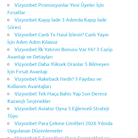
Vizyonbet Promosyonlar Yeni Üyeler İçin
Fırsatlar
Vizyonbet Kayıp İade 3 Adımda Kayıp İade
Süreci
Vizyonbet Canlı Tv Nasıl İzlenir? Canlı Yayın
İçin Adım Adım Kılavuz
Vizyonbet İlk Yatırım Bonusu Var Mı? 3 Cazip
Avantajı ve Detayları
Vizyonbet Daha Yüksek Oranlar 5 Bilmeyen
İçin Fırsat Avantajı
Vizyonbet Rakeback Nedir? 5 Faydası ve
Kullanım Avantajları
Vizyonbet Tek Maça Bahis Yap Son Derece
Kazançlı Seçenekler
Vizyonbet Aviator Oyna 5 Eğlenceli Strateji
Tüyo
Vizyonbet Para Çekme Limitleri 2026 Yılında
Uygulanan Düzenlemeler
Vizyonbet E-Spor Yeni Oyun Seçenekleri ve