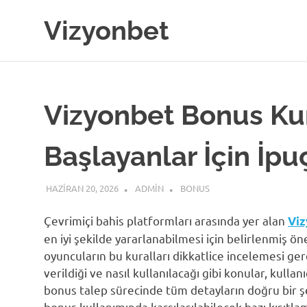
Skip
Vizyonbet
to
content
Vizyonbet Bonus Kur
Başlayanlar İçin İpuç
HAZIRAN 20, 2026
ADMIN
BONUS
Çevrimiçi bahis platformları arasında yer alan
Viz
en iyi şekilde yararlanabilmesi için belirlenmiş ö
oyuncuların bu kuralları dikkatlice incelemesi ge
verildiği ve nasıl kullanılacağı gibi konular, kull
bonus talep sürecinde tüm detayların doğru bir ş
bonus kullanımında karşılaşılabilecek bazı kısıtla