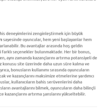
ahis deneyimlerini zenginleştirmek için büyük
sayesinde oyuncular, hem yeni başlayanlar hem
rı
rarlanabilir. Bu avantajlar arasında hoş geldin
bi farklı seçenekler bulunmaktadır. Her bir bonus,
ken, aynı zamanda kazançlarını artırma potansiyeli de
söz konusu site üzerinde daha uzun süre kalma ve
rıca, bonusların kullanımı sırasında oyuncuların
nacak ve kazançlarını maksimize etmelerine yardımcı
slar, kullanıcıların bahis serüvenlerini daha
ların avantajlarını bilmek, oyuncuların daha bilinçli
ce kazançlarını artırma şanslarını yükseltebilir.