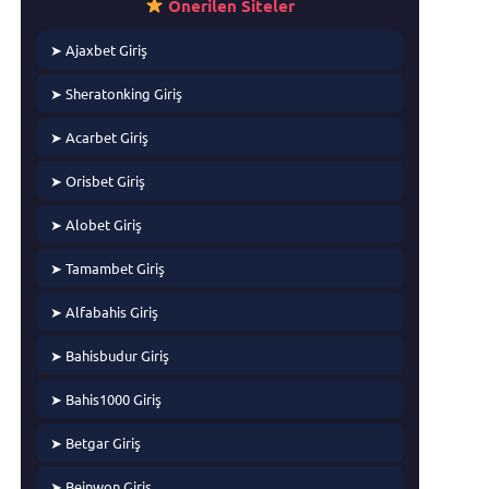
Önerilen Siteler
➤ Ajaxbet Giriş
➤ Sheratonking Giriş
➤ Acarbet Giriş
➤ Orisbet Giriş
➤ Alobet Giriş
➤ Tamambet Giriş
➤ Alfabahis Giriş
➤ Bahisbudur Giriş
➤ Bahis1000 Giriş
➤ Betgar Giriş
➤ Beinwon Giriş