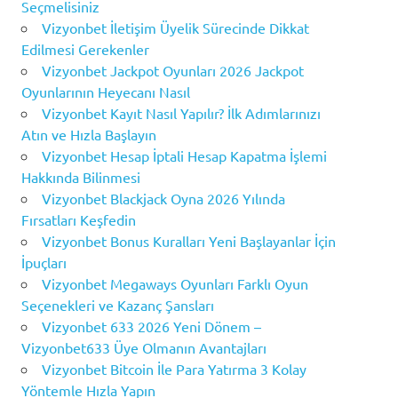
Seçmelisiniz
Vizyonbet İletişim Üyelik Sürecinde Dikkat
Edilmesi Gerekenler
Vizyonbet Jackpot Oyunları 2026 Jackpot
Oyunlarının Heyecanı Nasıl
Vizyonbet Kayıt Nasıl Yapılır? İlk Adımlarınızı
Atın ve Hızla Başlayın
Vizyonbet Hesap İptali Hesap Kapatma İşlemi
Hakkında Bilinmesi
Vizyonbet Blackjack Oyna 2026 Yılında
Fırsatları Keşfedin
Vizyonbet Bonus Kuralları Yeni Başlayanlar İçin
İpuçları
Vizyonbet Megaways Oyunları Farklı Oyun
Seçenekleri ve Kazanç Şansları
Vizyonbet 633 2026 Yeni Dönem –
Vizyonbet633 Üye Olmanın Avantajları
Vizyonbet Bitcoin İle Para Yatırma 3 Kolay
Yöntemle Hızla Yapın