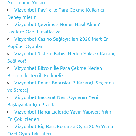
Artırmanın Yolları
Vizyonbet Payfix İle Para Çekme Kullanıcı
Deneyimlerini
Vizyonbet Çevrimsiz Bonus Nasıl Alınır?
Üyelere Özel Fırsatlar ve
Vizyonbet Casino Sağlayıcıları 2026 Mart En
Popüler Oyunlar
Vizyonbet Sistem Bahisi Neden Yüksek Kazanç
Sağlıyor?
Vizyonbet Bitcoin İle Para Çekme Neden
Bitcoin İle Tercih Edilmeli?
Vizyonbet Poker Bonusları 3 Kazançlı Seçenek
ve Strateji
Vizyonbet Baccarat Nasıl Oynanır? Yeni
Başlayanlar İçin Pratik
Vizyonbet Hangi Liglerde Yayın Yapıyor? Yılın
En Çok İzlenen
Vizyonbet Big Bass Bonanza Oyna 2026 Yılına
Özel Oyun Taktikleri