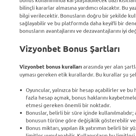
bilinçli kararlar almasına yardımcı olacaktır. Bu ya
bilgi verilecektir. Bonusların doğru bir şekilde kul
sağlayabilir ve bu platformda daha keyifli bir de
bonusların avantajlarını ve dezavantajlarını iyi d
Vizyonbet Bonus Şartları
arasında yer alan şartl
Vizyonbet bonus kuralları
uyması gereken etik kurallardır. Bu kurallar şu şek
Oyuncular, yalnızca bir hesap açabilirler ve bu
fazla hesap açmak, bonus haklarını kaybetmeler
etmesi gereken önemli bir noktadır.
Bonuslar, belirli bir süre içinde kullanılmalıdır; 
bonusun türüne göre değişiklik gösterebilir ve 
Bonus miktarı, yapılan ilk yatırımın belirli bir y
limitler uygulanabilir. Kullanıcıların bu limitl