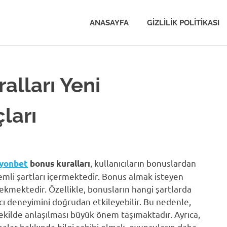
ANASAYFA
GIZLILIK POLITIKASI
alları Yeni
ları
, kullanıcıların bonuslardan
yonbet
bonus kuralları
nemli şartları içermektedir. Bonus almak isteyen
rekmektedir. Özellikle, bonusların hangi şartlarda
anıcı deneyimini doğrudan etkileyebilir. Bu nedenle,
ekilde anlaşılması büyük önem taşımaktadır. Ayrıca,
malar hakkında bilgi sahibi olmak, oyuncuların daha