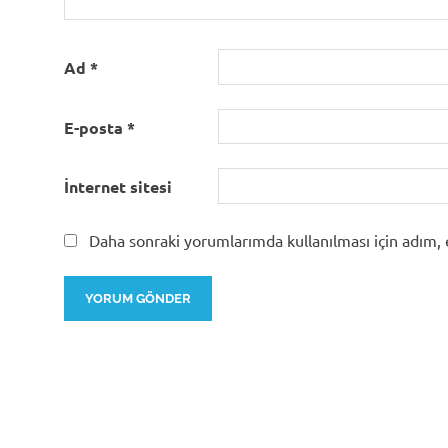
Ad
*
E-posta
*
İnternet sitesi
Daha sonraki yorumlarımda kullanılması için adım, 