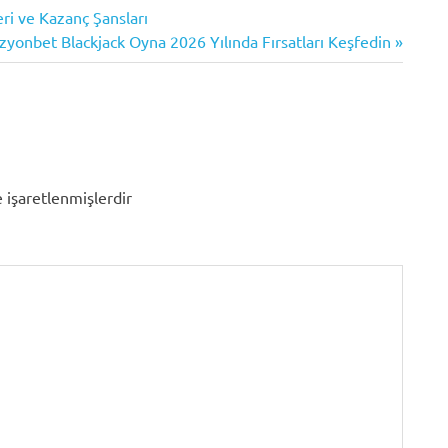
i ve Kazanç Şansları
ext
zyonbet Blackjack Oyna 2026 Yılında Fırsatları Keşfedin
st:
e işaretlenmişlerdir