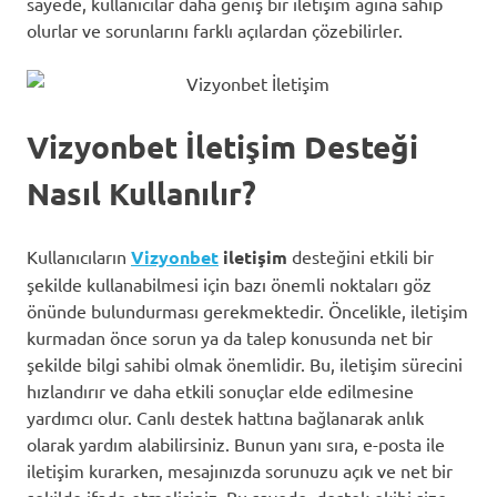
sayede, kullanıcılar daha geniş bir iletişim ağına sahip
olurlar ve sorunlarını farklı açılardan çözebilirler.
Vizyonbet İletişim Desteği
Nasıl Kullanılır?
Kullanıcıların
Vizyonbet
iletişim
desteğini etkili bir
şekilde kullanabilmesi için bazı önemli noktaları göz
önünde bulundurması gerekmektedir. Öncelikle, iletişim
kurmadan önce sorun ya da talep konusunda net bir
şekilde bilgi sahibi olmak önemlidir. Bu, iletişim sürecini
hızlandırır ve daha etkili sonuçlar elde edilmesine
yardımcı olur. Canlı destek hattına bağlanarak anlık
olarak yardım alabilirsiniz. Bunun yanı sıra, e-posta ile
iletişim kurarken, mesajınızda sorunuzu açık ve net bir
şekilde ifade etmelisiniz. Bu sayede, destek ekibi size