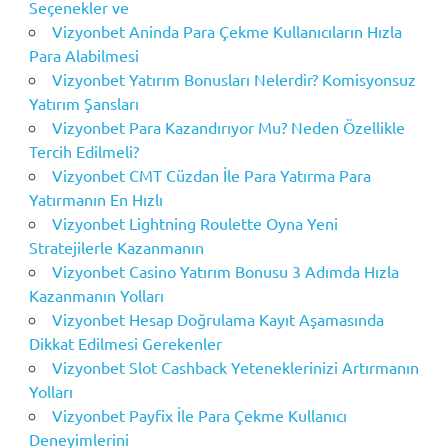
Seçenekler ve
Vizyonbet Aninda Para Çekme Kullanıcıların Hızla
Para Alabilmesi
Vizyonbet Yatırım Bonusları Nelerdir? Komisyonsuz
Yatırım Şansları
Vizyonbet Para Kazandırıyor Mu? Neden Özellikle
Tercih Edilmeli?
Vizyonbet CMT Cüzdan İle Para Yatırma Para
Yatırmanın En Hızlı
Vizyonbet Lightning Roulette Oyna Yeni
Stratejilerle Kazanmanın
Vizyonbet Casino Yatırım Bonusu 3 Adımda Hızla
Kazanmanın Yolları
Vizyonbet Hesap Doğrulama Kayıt Aşamasında
Dikkat Edilmesi Gerekenler
Vizyonbet Slot Cashback Yeteneklerinizi Artırmanın
Yolları
Vizyonbet Payfix İle Para Çekme Kullanıcı
Deneyimlerini