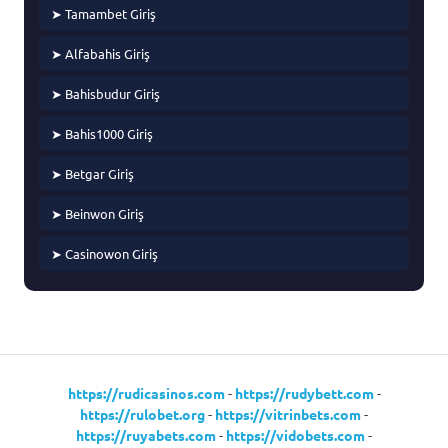
➤ Tamambet Giriş
➤ Alfabahis Giriş
➤ Bahisbudur Giriş
➤ Bahis1000 Giriş
➤ Betgar Giriş
➤ Beinwon Giriş
➤ Casinowon Giriş
https://rudicasinos.com
-
https://rudybett.com
-
https://rulobet.org
-
https://vitrinbets.com
-
https://ruyabets.com
-
https://vidobets.com
-