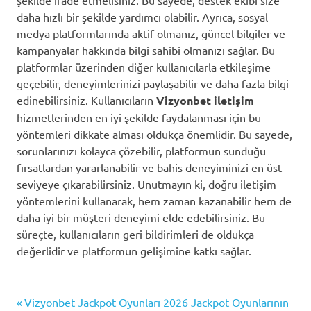
daha hızlı bir şekilde yardımcı olabilir. Ayrıca, sosyal
medya platformlarında aktif olmanız, güncel bilgiler ve
kampanyalar hakkında bilgi sahibi olmanızı sağlar. Bu
platformlar üzerinden diğer kullanıcılarla etkileşime
geçebilir, deneyimlerinizi paylaşabilir ve daha fazla bilgi
edinebilirsiniz. Kullanıcıların
Vizyonbet iletişim
hizmetlerinden en iyi şekilde faydalanması için bu
yöntemleri dikkate alması oldukça önemlidir. Bu sayede,
sorunlarınızı kolayca çözebilir, platformun sunduğu
fırsatlardan yararlanabilir ve bahis deneyiminizi en üst
seviyeye çıkarabilirsiniz. Unutmayın ki, doğru iletişim
yöntemlerini kullanarak, hem zaman kazanabilir hem de
daha iyi bir müşteri deneyimi elde edebilirsiniz. Bu
süreçte, kullanıcıların geri bildirimleri de oldukça
değerlidir ve platformun gelişimine katkı sağlar.
Bahis
Previous
Yazı
Vizyonbet Jackpot Oyunları 2026 Jackpot Oyunlarının
İletişimi