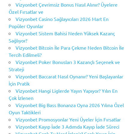
Vizyonbet Çevrimsiz Bonus Nasıl Alınır? Üyelere
Özel Fırsatlar ve
Vizyonbet Casino Sağlayıcıları 2026 Mart En
Popüler Oyunlar
Vizyonbet Sistem Bahisi Neden Yüksek Kazanç
Sağlıyor?
Vizyonbet Bitcoin İle Para Çekme Neden Bitcoin İle
Tercih Edilmeli?
Vizyonbet Poker Bonusları 3 Kazançlı Seçenek ve
Strateji
Vizyonbet Baccarat Nasıl Oynanır? Yeni Başlayanlar
İçin Pratik
Vizyonbet Hangi Liglerde Yayın Yapıyor? Yılın En
Çok İzlenen
Vizyonbet Big Bass Bonanza Oyna 2026 Yılına Özel
Oyun Taktikleri
Vizyonbet Promosyonlar Yeni Üyeler İçin Fırsatlar
Vizyonbet Kayıp İade 3 Adımda Kayıp İade Süreci
Vizyonbet Canlı Tv Nasıl İzlenir? Canlı Yayın İçin