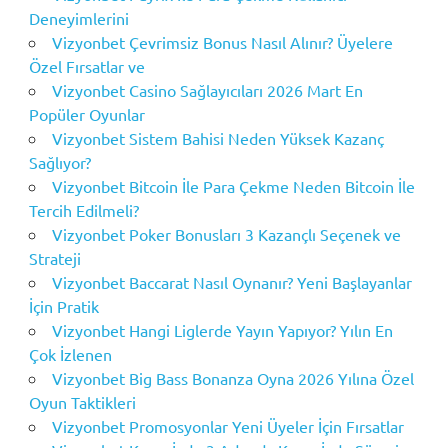
Deneyimlerini
Vizyonbet Çevrimsiz Bonus Nasıl Alınır? Üyelere
Özel Fırsatlar ve
Vizyonbet Casino Sağlayıcıları 2026 Mart En
Popüler Oyunlar
Vizyonbet Sistem Bahisi Neden Yüksek Kazanç
Sağlıyor?
Vizyonbet Bitcoin İle Para Çekme Neden Bitcoin İle
Tercih Edilmeli?
Vizyonbet Poker Bonusları 3 Kazançlı Seçenek ve
Strateji
Vizyonbet Baccarat Nasıl Oynanır? Yeni Başlayanlar
İçin Pratik
Vizyonbet Hangi Liglerde Yayın Yapıyor? Yılın En
Çok İzlenen
Vizyonbet Big Bass Bonanza Oyna 2026 Yılına Özel
Oyun Taktikleri
Vizyonbet Promosyonlar Yeni Üyeler İçin Fırsatlar