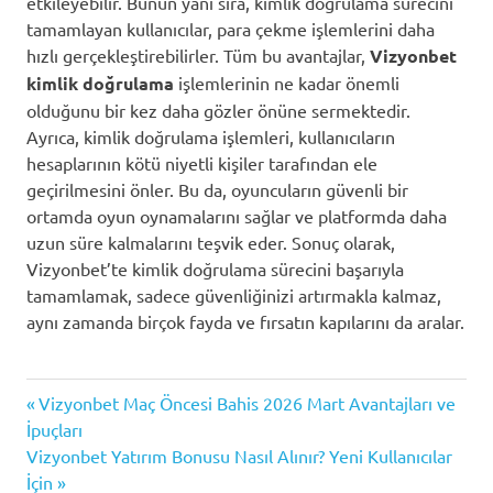
etkileyebilir. Bunun yanı sıra, kimlik doğrulama sürecini
tamamlayan kullanıcılar, para çekme işlemlerini daha
hızlı gerçekleştirebilirler. Tüm bu avantajlar,
Vizyonbet
kimlik doğrulama
işlemlerinin ne kadar önemli
olduğunu bir kez daha gözler önüne sermektedir.
Ayrıca, kimlik doğrulama işlemleri, kullanıcıların
hesaplarının kötü niyetli kişiler tarafından ele
geçirilmesini önler. Bu da, oyuncuların güvenli bir
ortamda oyun oynamalarını sağlar ve platformda daha
uzun süre kalmalarını teşvik eder. Sonuç olarak,
Vizyonbet’te kimlik doğrulama sürecini başarıyla
tamamlamak, sadece güvenliğinizi artırmakla kalmaz,
aynı zamanda birçok fayda ve fırsatın kapılarını da aralar.
Doğrulama
Previous
Yazı
Vizyonbet Maç Öncesi Bahis 2026 Mart Avantajları ve
İşlemleri
Post:
İpuçları
gezinmesi
Güvenli
Next
Vizyonbet Yatırım Bonusu Nasıl Alınır? Yeni Kullanıcılar
Hesap
Post:
İçin