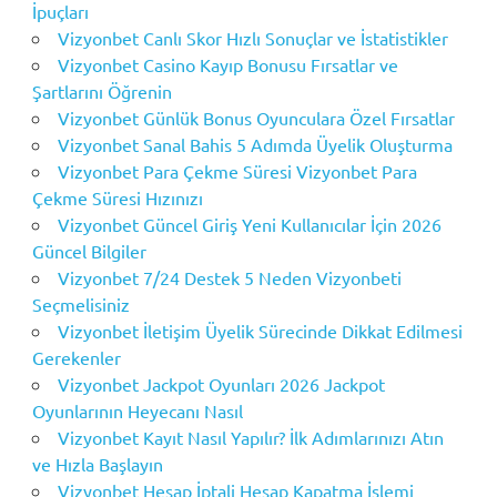
İpuçları
Vizyonbet Canlı Skor Hızlı Sonuçlar ve İstatistikler
Vizyonbet Casino Kayıp Bonusu Fırsatlar ve
Şartlarını Öğrenin
Vizyonbet Günlük Bonus Oyunculara Özel Fırsatlar
Vizyonbet Sanal Bahis 5 Adımda Üyelik Oluşturma
Vizyonbet Para Çekme Süresi Vizyonbet Para
Çekme Süresi Hızınızı
Vizyonbet Güncel Giriş Yeni Kullanıcılar İçin 2026
Güncel Bilgiler
Vizyonbet 7/24 Destek 5 Neden Vizyonbeti
Seçmelisiniz
Vizyonbet İletişim Üyelik Sürecinde Dikkat Edilmesi
Gerekenler
Vizyonbet Jackpot Oyunları 2026 Jackpot
Oyunlarının Heyecanı Nasıl
Vizyonbet Kayıt Nasıl Yapılır? İlk Adımlarınızı Atın
ve Hızla Başlayın
Vizyonbet Hesap İptali Hesap Kapatma İşlemi