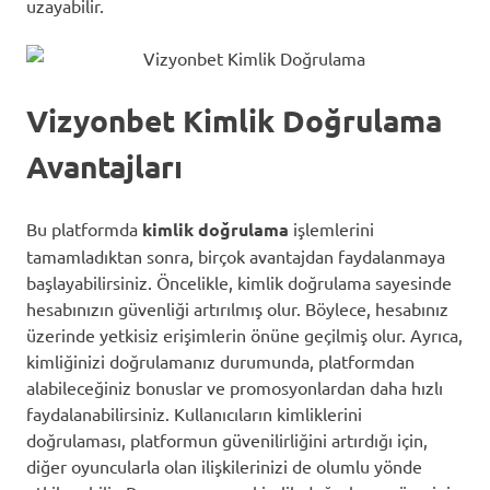
uzayabilir.
Vizyonbet Kimlik Doğrulama
Avantajları
Bu platformda
kimlik doğrulama
işlemlerini
tamamladıktan sonra, birçok avantajdan faydalanmaya
başlayabilirsiniz. Öncelikle, kimlik doğrulama sayesinde
hesabınızın güvenliği artırılmış olur. Böylece, hesabınız
üzerinde yetkisiz erişimlerin önüne geçilmiş olur. Ayrıca,
kimliğinizi doğrulamanız durumunda, platformdan
alabileceğiniz bonuslar ve promosyonlardan daha hızlı
faydalanabilirsiniz. Kullanıcıların kimliklerini
doğrulaması, platformun güvenilirliğini artırdığı için,
diğer oyuncularla olan ilişkilerinizi de olumlu yönde