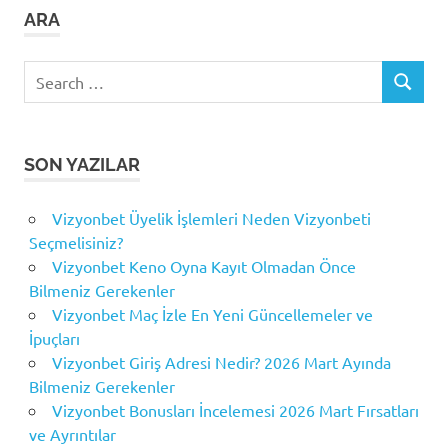
ARA
Search
SEARCH
for:
SON YAZILAR
Vizyonbet Üyelik İşlemleri Neden Vizyonbeti
Seçmelisiniz?
Vizyonbet Keno Oyna Kayıt Olmadan Önce
Bilmeniz Gerekenler
Vizyonbet Maç İzle En Yeni Güncellemeler ve
İpuçları
Vizyonbet Giriş Adresi Nedir? 2026 Mart Ayında
Bilmeniz Gerekenler
Vizyonbet Bonusları İncelemesi 2026 Mart Fırsatları
ve Ayrıntılar