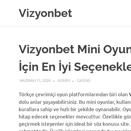
Skip
Vizyonbet
to
content
Vizyonbet Mini Oyun
İçin En İyi Seçenekl
HAZIRAN 11, 2026
ADMIN
CASINO
Türkçe çevrimiçi oyun platformlarından biri olan
dolu anlar yaşayabilirsiniz. Bu mini oyunlar, kullan
kurallara sahip ve hızlı bir şekilde oynanabilir. O
hitap edecek seçenekler mevcuttur. Özellikle gü
geçirmek isteyenler için ideal bir söz konusu site.
çekmektedir. Üyelik işlemleri sırasında bu oyunlara