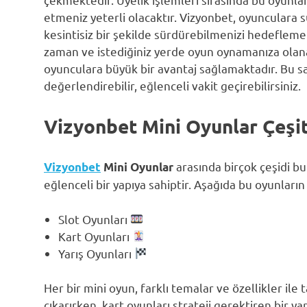
etmeniz yeterli olacaktır. Vizyonbet, oyunculara
kesintisiz bir şekilde sürdürebilmenizi hedeflemek
zaman ve istediğiniz yerde oyun oynamanıza olana
oyunculara büyük bir avantaj sağlamaktadır. Bu sa
değerlendirebilir, eğlenceli vakit geçirebilirsiniz.
Vizyonbet Mini Oyunlar Çeşit
arasında birçok çeşidi b
Vizyonbet
Mini Oyunlar
eğlenceli bir yapıya sahiptir. Aşağıda bu oyunların
Slot Oyunları
Kart Oyunları
Yarış Oyunları
Her bir mini oyun, farklı temalar ve özellikler ile
çıkarırken, kart oyunları strateji gerektiren bir ya