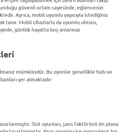
 sunduğu güvenli ortam sayesinde, eğlencenizi
tedir. Ayrıca, mobil uyumlu yapısıyla istediğiniz
k tanır. Mobil cihazlarla da uyumlu olması,
yede, günlük hayatta boş anlarınızı
leri
ulmanız mümkündür. Bu oyunlar genellikle hızlı ve
 bazıları yer almaktadır:
 tasarlanmıştır. Slot oyunları, şans faktörünü ön plana
pıda tasarlanmıştır. Yarış oyunları ise oyuncuların hız