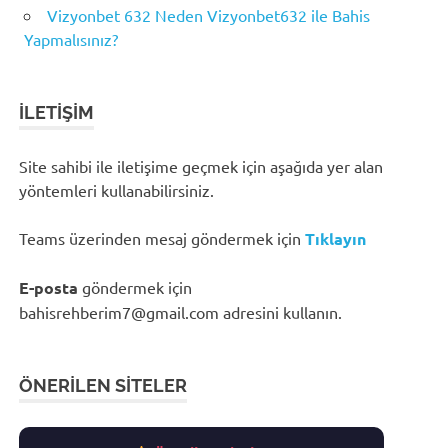
Vizyonbet 632 Neden Vizyonbet632 ile Bahis
Yapmalısınız?
İLETIŞIM
Site sahibi ile iletişime geçmek için aşağıda yer alan
yöntemleri kullanabilirsiniz.
Teams üzerinden mesaj göndermek için
Tıklayın
E-posta
göndermek için
bahisrehberim7@gmail.com
adresini kullanın.
ÖNERILEN SITELER