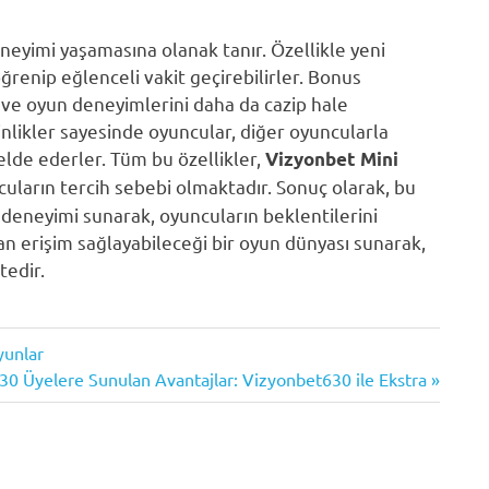
eneyimi yaşamasına olanak tanır. Özellikle yeni
ğrenip eğlenceli vakit geçirebilirler. Bonus
ve oyun deneyimlerini daha da cazip hale
inlikler sayesinde oyuncular, diğer oyuncularla
elde ederler. Tüm bu özellikler,
Vizyonbet Mini
ların tercih sebebi olmaktadır. Sonuç olarak, bu
deneyimi sunarak, oyuncuların beklentilerini
an erişim sağlayabileceği bir oyun dünyası sunarak,
tedir.
yunlar
30 Üyelere Sunulan Avantajlar: Vizyonbet630 ile Ekstra