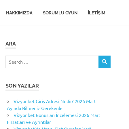
HAKKIMIZDA
SORUMLU OYUN
İLETIŞIM
ARA
Search
SEARCH
for:
SON YAZILAR
Vizyonbet Giriş Adresi Nedir? 2026 Mart
Ayında Bilmeniz Gerekenler
Vizyonbet Bonusları İncelemesi 2026 Mart
Fırsatları ve Ayrıntılar
Vizyonbet’da Hangi Slot Oyunları Var?