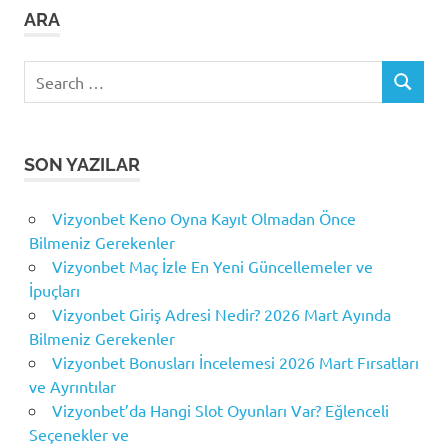
ARA
Search
SEARCH
for:
SON YAZILAR
Vizyonbet Keno Oyna Kayıt Olmadan Önce
Bilmeniz Gerekenler
Vizyonbet Maç İzle En Yeni Güncellemeler ve
İpuçları
Vizyonbet Giriş Adresi Nedir? 2026 Mart Ayında
Bilmeniz Gerekenler
Vizyonbet Bonusları İncelemesi 2026 Mart Fırsatları
ve Ayrıntılar
Vizyonbet’da Hangi Slot Oyunları Var? Eğlenceli
Seçenekler ve