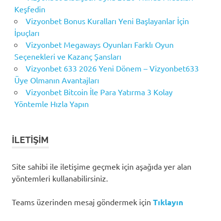
Keşfedin
Vizyonbet Bonus Kuralları Yeni Başlayanlar İçin
İpuçları
Vizyonbet Megaways Oyunları Farklı Oyun
Seçenekleri ve Kazanç Şansları
Vizyonbet 633 2026 Yeni Dönem – Vizyonbet633
Üye Olmanın Avantajları
Vizyonbet Bitcoin İle Para Yatırma 3 Kolay
Yöntemle Hızla Yapın
İLETIŞIM
Site sahibi ile iletişime geçmek için aşağıda yer alan
yöntemleri kullanabilirsiniz.
Teams üzerinden mesaj göndermek için
Tıklayın