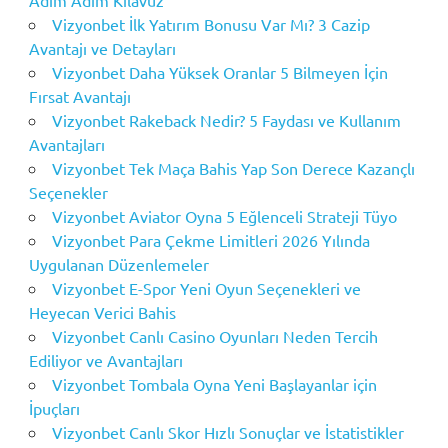
Adım Adım Kılavuz
Vizyonbet İlk Yatırım Bonusu Var Mı? 3 Cazip
Avantajı ve Detayları
Vizyonbet Daha Yüksek Oranlar 5 Bilmeyen İçin
Fırsat Avantajı
Vizyonbet Rakeback Nedir? 5 Faydası ve Kullanım
Avantajları
Vizyonbet Tek Maça Bahis Yap Son Derece Kazançlı
Seçenekler
Vizyonbet Aviator Oyna 5 Eğlenceli Strateji Tüyo
Vizyonbet Para Çekme Limitleri 2026 Yılında
Uygulanan Düzenlemeler
Vizyonbet E-Spor Yeni Oyun Seçenekleri ve
Heyecan Verici Bahis
Vizyonbet Canlı Casino Oyunları Neden Tercih
Ediliyor ve Avantajları
Vizyonbet Tombala Oyna Yeni Başlayanlar için
İpuçları
Vizyonbet Canlı Skor Hızlı Sonuçlar ve İstatistikler