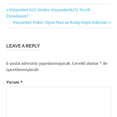
Bahis
Previous
Yazı
Vizyonbet 625 Neden Vizyonbet625i Tercih
Güvenliği
Post:
Etmelisiniz?
gezinmesi
Eğlenceli
Next
Vizyonbet Poker Oyna Hızlı ve Kolay Kayıt Adımları
Bahis
Post:
Sorumlu
Oyun
LEAVE A REPLY
E-posta adresiniz yayınlanmayacak.
Gerekli alanlar
*
ile
işaretlenmişlerdir
Yorum
*