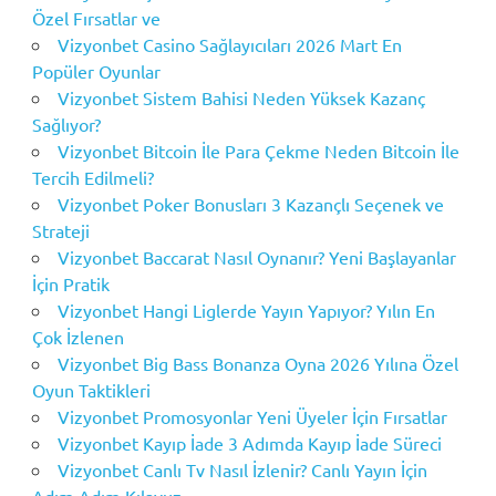
Özel Fırsatlar ve
Vizyonbet Casino Sağlayıcıları 2026 Mart En
Popüler Oyunlar
Vizyonbet Sistem Bahisi Neden Yüksek Kazanç
Sağlıyor?
Vizyonbet Bitcoin İle Para Çekme Neden Bitcoin İle
Tercih Edilmeli?
Vizyonbet Poker Bonusları 3 Kazançlı Seçenek ve
Strateji
Vizyonbet Baccarat Nasıl Oynanır? Yeni Başlayanlar
İçin Pratik
Vizyonbet Hangi Liglerde Yayın Yapıyor? Yılın En
Çok İzlenen
Vizyonbet Big Bass Bonanza Oyna 2026 Yılına Özel
Oyun Taktikleri
Vizyonbet Promosyonlar Yeni Üyeler İçin Fırsatlar
Vizyonbet Kayıp İade 3 Adımda Kayıp İade Süreci
Vizyonbet Canlı Tv Nasıl İzlenir? Canlı Yayın İçin