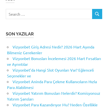
Search
SEARCH
for:
SON YAZILAR
Vizyonbet Giriş Adresi Nedir? 2026 Mart Ayında
Bilmeniz Gerekenler
Vizyonbet Bonusları İncelemesi 2026 Mart Fırsatları
ve Ayrıntılar
Vizyonbet’da Hangi Slot Oyunları Var? Eğlenceli
Seçenekler ve
Vizyonbet Aninda Para Çekme Kullanıcıların Hızla
Para Alabilmesi
Vizyonbet Yatırım Bonusları Nelerdir? Komisyonsuz
Yatırım Şansları
Vizyonbet Para Kazandırıyor Mu? Neden Özellikle