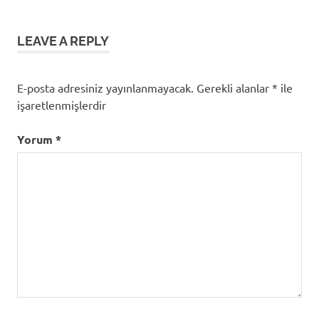
Fırsatlar
LEAVE A REPLY
E-posta adresiniz yayınlanmayacak.
Gerekli alanlar
*
ile
işaretlenmişlerdir
Yorum
*