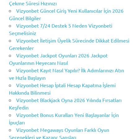
Çekme Süresi Hızınızı
Vizyonbet Güncel Giriş Yeni Kullanıcılar İçin 2026
Güncel Bilgiler
Vizyonbet 7/24 Destek 5 Neden Vizyonbeti
Seçmelisiniz
Vizyonbet İletişim Üyelik Sürecinde Dikkat Edilmesi
Gerekenler
Vizyonbet Jackpot Oyunları 2026 Jackpot
Oyunlarının Heyecanı Nasıl
Vizyonbet Kayıt Nasıl Yapılır? İlk Adımlarınızı Atın
ve Hızla Başlayın
Vizyonbet Hesap İptali Hesap Kapatma İşlemi
Hakkında Bilinmesi
Vizyonbet Blackjack Oyna 2026 Yılında Fırsatları
Keşfedin
Vizyonbet Bonus Kuralları Yeni Başlayanlar İçin
İpuçları
Vizyonbet Megaways Oyunları Farklı Oyun
Seçenekleri ve Kazanç Şansları