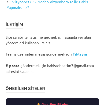
Vizyonbet 632 Neden Vizyonbet632 ile Bahis
Yapmalısınız?
İLETIŞIM
Site sahibi ile iletişime geçmek için aşağıda yer alan
yöntemleri kullanabilirsiniz.
Teams üzerinden mesaj göndermek için
Tıklayın
E-posta
göndermek için
bahisrehberim7@gmail.com
adresini kullanın.
ÖNERILEN SITELER
Önerilen Siteler