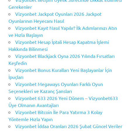
Gerekenler
Vizyonbet Jackpot Oyunları 2026 Jackpot
Oyunlarının Heyecanı Nasıl
Vizyonbet Kayıt Nasıl Yapılır? İlk Adımlarınızı Atın
ve Hızla Başlayın
Vizyonbet Hesap İptali Hesap Kapatma İşlemi
Hakkında Bilinmesi
Vizyonbet Blackjack Oyna 2026 Yılında Fırsatları
Keşfedin
Vizyonbet Bonus Kuralları Yeni Başlayanlar İçin
İpuçları
Vizyonbet Megaways Oyunları Farklı Oyun
Seçenekleri ve Kazanç Şansları
Vizyonbet 633 2026 Yeni Dönem – Vizyonbet633
Üye Olmanın Avantajları
Vizyonbet Bitcoin İle Para Yatırma 3 Kolay
Yöntemle Hızla Yapın
Vizyonbet İddaa Oranları 2026 Şubat Güncel Veriler