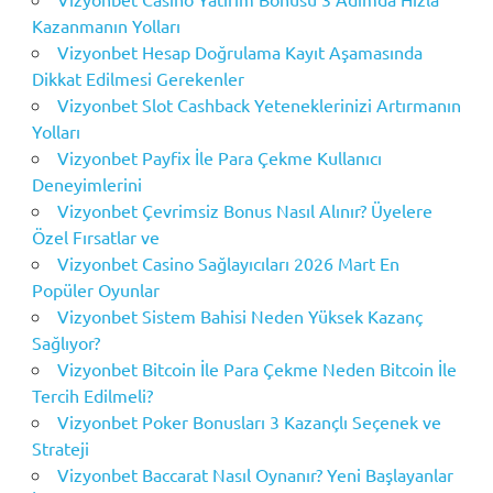
Kazanmanın Yolları
Vizyonbet Hesap Doğrulama Kayıt Aşamasında
Dikkat Edilmesi Gerekenler
Vizyonbet Slot Cashback Yeteneklerinizi Artırmanın
Yolları
Vizyonbet Payfix İle Para Çekme Kullanıcı
Deneyimlerini
Vizyonbet Çevrimsiz Bonus Nasıl Alınır? Üyelere
Özel Fırsatlar ve
Vizyonbet Casino Sağlayıcıları 2026 Mart En
Popüler Oyunlar
Vizyonbet Sistem Bahisi Neden Yüksek Kazanç
Sağlıyor?
Vizyonbet Bitcoin İle Para Çekme Neden Bitcoin İle
Tercih Edilmeli?
Vizyonbet Poker Bonusları 3 Kazançlı Seçenek ve
Strateji
Vizyonbet Baccarat Nasıl Oynanır? Yeni Başlayanlar