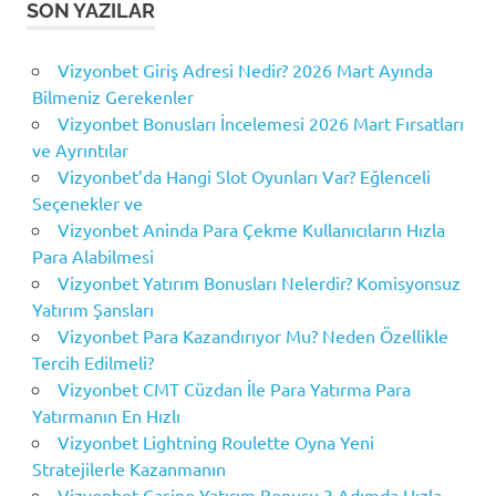
SON YAZILAR
Vizyonbet Giriş Adresi Nedir? 2026 Mart Ayında
Bilmeniz Gerekenler
Vizyonbet Bonusları İncelemesi 2026 Mart Fırsatları
ve Ayrıntılar
Vizyonbet’da Hangi Slot Oyunları Var? Eğlenceli
Seçenekler ve
Vizyonbet Aninda Para Çekme Kullanıcıların Hızla
Para Alabilmesi
Vizyonbet Yatırım Bonusları Nelerdir? Komisyonsuz
Yatırım Şansları
Vizyonbet Para Kazandırıyor Mu? Neden Özellikle
Tercih Edilmeli?
Vizyonbet CMT Cüzdan İle Para Yatırma Para
Yatırmanın En Hızlı
Vizyonbet Lightning Roulette Oyna Yeni
Stratejilerle Kazanmanın
Vizyonbet Casino Yatırım Bonusu 3 Adımda Hızla