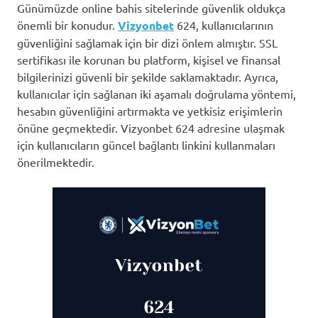
Günümüzde online bahis sitelerinde güvenlik oldukça
önemli bir konudur.
Vizyonbet
624, kullanıcılarının
güvenliğini sağlamak için bir dizi önlem almıştır. SSL
sertifikası ile korunan bu platform, kişisel ve finansal
bilgilerinizi güvenli bir şekilde saklamaktadır. Ayrıca,
kullanıcılar için sağlanan iki aşamalı doğrulama yöntemi,
hesabın güvenliğini artırmakta ve yetkisiz erişimlerin
önüne geçmektedir. Vizyonbet 624 adresine ulaşmak
için kullanıcıların güncel bağlantı linkini kullanmaları
önerilmektedir.