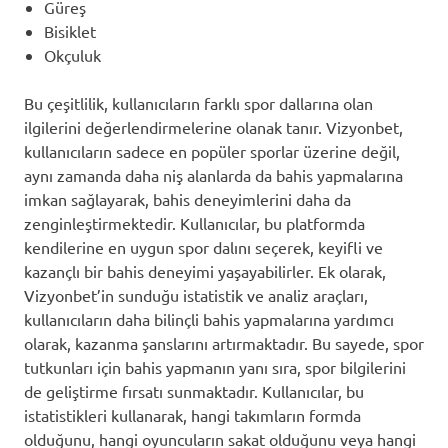
Güreş
Bisiklet
Okçuluk
Bu çeşitlilik, kullanıcıların farklı spor dallarına olan
ilgilerini değerlendirmelerine olanak tanır. Vizyonbet,
kullanıcıların sadece en popüler sporlar üzerine değil,
aynı zamanda daha niş alanlarda da bahis yapmalarına
imkan sağlayarak, bahis deneyimlerini daha da
zenginleştirmektedir. Kullanıcılar, bu platformda
kendilerine en uygun spor dalını seçerek, keyifli ve
kazançlı bir bahis deneyimi yaşayabilirler. Ek olarak,
Vizyonbet’in sunduğu istatistik ve analiz araçları,
kullanıcıların daha bilinçli bahis yapmalarına yardımcı
olarak, kazanma şanslarını artırmaktadır. Bu sayede, spor
tutkunları için bahis yapmanın yanı sıra, spor bilgilerini
de geliştirme fırsatı sunmaktadır. Kullanıcılar, bu
istatistikleri kullanarak, hangi takımların formda
olduğunu, hangi oyuncuların sakat olduğunu veya hangi