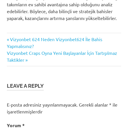
takımların ev sahibi avantajına sahip olduğunu analiz
edebilirler. Böylece, daha bilinçli ve stratejik bahisler
yaparak, kazançlarını artırma şanslarını yükseltebilirler.
Online
Previous
Yazı
Vizyonbet 624 Neden Vizyonbet624 İle Bahis
Bahis
Post:
Yapmalısınız?
Platformu
gezinmesi
Next
Vizyonbet Craps Oyna Yeni Başlayanlar İçin Tartışılmaz
Spor
Post:
Taktikler
Bahisleri
Vizyonbet
Bahis
Seçenekleri
LEAVE A REPLY
E-posta adresiniz yayınlanmayacak.
Gerekli alanlar
*
ile
işaretlenmişlerdir
Yorum
*