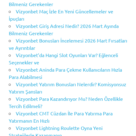
Bilmeniz Gerekenler
Vizyonbet Maç İzle En Yeni Güncellemeler ve
İpuçları
Vizyonbet Giriş Adresi Nedir? 2026 Mart Ayında
Bilmeniz Gerekenler
Vizyonbet Bonusları İncelemesi 2026 Mart Fırsatları
ve Ayrıntılar
Vizyonbet’da Hangi Slot Oyunları Var? Eğlenceli
Seçenekler ve
Vizyonbet Aninda Para Çekme Kullanıcıların Hızla
Para Alabilmesi
Vizyonbet Yatırım Bonusları Nelerdir? Komisyonsuz
Yatırım Şansları
Vizyonbet Para Kazandırıyor Mu? Neden Özellikle
Tercih Edilmeli?
Vizyonbet CMT Cüzdan İle Para Yatırma Para
Yatırmanın En Hızlı
Vizyonbet Lightning Roulette Oyna Yeni
Stratejilerle Kazanmanın