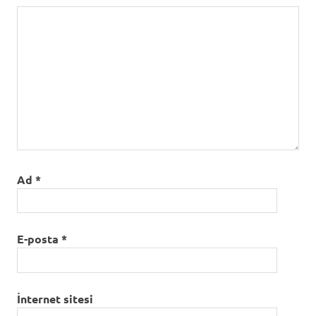
Ad
*
E-posta
*
İnternet sitesi