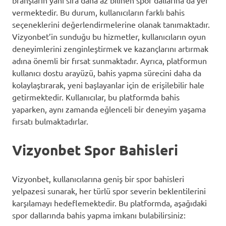
vermektedir. Bu durum, kullanıcıların farklı bahis
seçeneklerini değerlendirmelerine olanak tanımaktadır.
Vizyonbet’in sunduğu bu hizmetler, kullanıcıların oyun
deneyimlerini zenginleştirmek ve kazançlarını artırmak
adına önemli bir fırsat sunmaktadır. Ayrıca, platformun
kullanıcı dostu arayüzü, bahis yapma sürecini daha da
kolaylaştırarak, yeni başlayanlar için de erişilebilir hale
getirmektedir. Kullanıcılar, bu platformda bahis
yaparken, aynı zamanda eğlenceli bir deneyim yaşama
fırsatı bulmaktadırlar.
Vizyonbet Spor Bahisleri
Vizyonbet, kullanıcılarına geniş bir spor bahisleri
yelpazesi sunarak, her türlü spor severin beklentilerini
karşılamayı hedeflemektedir. Bu platformda, aşağıdaki
spor dallarında bahis yapma imkanı bulabilirsiniz: