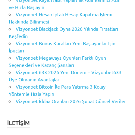
ve Hızla Başlayın
Vizyonbet Hesap İptali Hesap Kapatma İşlemi
Hakkında Bilinmesi
Vizyonbet Blackjack Oyna 2026 Yılında Fırsatları
Keşfedin
Vizyonbet Bonus Kuralları Yeni Başlayanlar İçin
İpuçları
Vizyonbet Megaways Oyunları Farklı Oyun
Seçenekleri ve Kazanç Şansları
Vizyonbet 633 2026 Yeni Dönem – Vizyonbet633
Üye Olmanın Avantajları
Vizyonbet Bitcoin İle Para Yatırma 3 Kolay
Yöntemle Hızla Yapın
Vizyonbet İddaa Oranları 2026 Şubat Güncel Veriler
İLETIŞIM