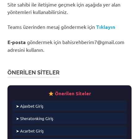
Site sahibi ile iletişime geçmek için aşağıda yer alan
yöntemleri kullanabilirsiniz.
Teams üzerinden mesaj göndermek için
Tıklayın
E-posta
göndermek için
bahisrehberim7@gmail.com
adresini kullanın.
ÖNERILEN SITELER
Önerilen Siteler
➤ Ajaxbet Giriş
➤ Sheratonking Giriş
➤ Acarbet Giriş