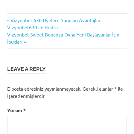
Bahis
Previous
Yazı
Vizyonbet 630 Üyelere Sunulan Avantajlar:
yapma
Post:
Vizyonbet630 ile Ekstra
adımları
gezinmesi
Next
Vizyonbet Sweet Bonanza Oyna Yeni Başlayanlar İçin
Çevrimiçi
Post:
İpuçları
bahis
nasıl
yapılır
Vizyonbet
LEAVE A REPLY
bahis
rehberi
E-posta adresiniz yayınlanmayacak.
Gerekli alanlar
*
ile
işaretlenmişlerdir
Yorum
*